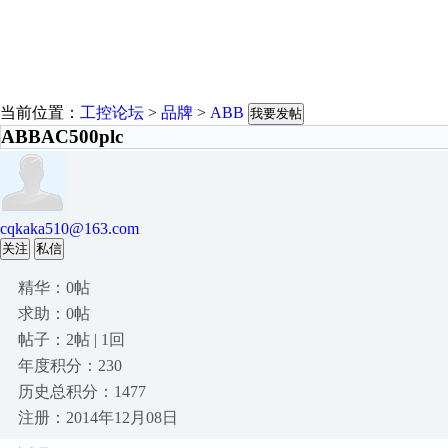
当前位置：
工控论坛
>
品牌
>
ABB
我要发帖
ABBAC500plc
cqkaka510@163.com
关注
私信
精华：0帖
求助：0帖
帖子：2帖 | 1回
年度积分：230
历史总积分：1477
注册：2014年12月08日