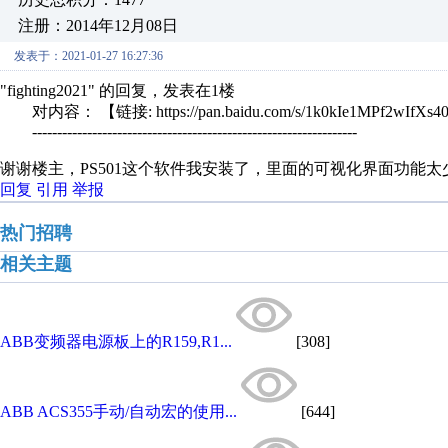
注册：2014年12月08日
发表于：2021-01-27 16:27:36
"fighting2021" 的回复，发表在1楼
对内容： 【链接: https://pan.baidu.com/s/1k0kIe1MPf2wI
-----------------------------------------------------------------
谢谢楼主，PS501这个软件我安装了，里面的可视化界面功能太
回复
引用
举报
热门招聘
相关主题
ABB变频器电源板上的R159,R1...
[308]
ABB ACS355手动/自动宏的使用...
[644]