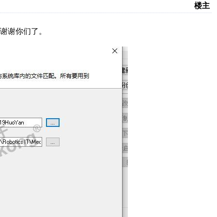
楼主
谢谢你们了。