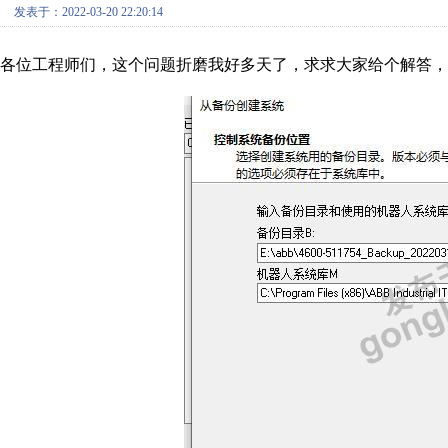
发表于：2022-03-20 22:20:14
各位工程师们，这个问题折磨我好多天了，求求大家给个解答，