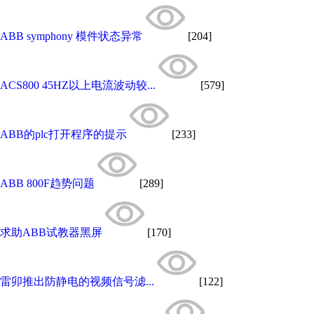
ABB symphony 模件状态异常
[204]
ACS800 45HZ以上电流波动较...
[579]
ABB的plc打开程序的提示
[233]
ABB 800F趋势问题
[289]
求助ABB试教器黑屏
[170]
雷卯推出防静电的视频信号滤...
[122]