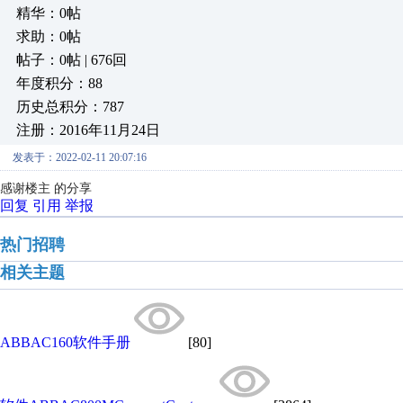
精华：0帖
求助：0帖
帖子：0帖 | 676回
年度积分：88
历史总积分：787
注册：2016年11月24日
发表于：2022-02-11 20:07:16
感谢楼主 的分享
回复
引用
举报
热门招聘
相关主题
ABBAC160软件手册
[80]