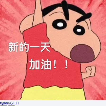
fighting2021