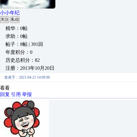
小小年纪
关注
私信
精华：0帖
求助：0帖
帖子：8帖 | 391回
年度积分：0
历史总积分：82
注册：2013年10月20日
发表于：2021-04-21 14:09:06
看看
回复
引用
举报