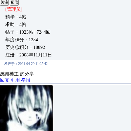
关注
私信
[管理员]
精华：4帖
求助：4帖
帖子：1023帖 | 7244回
年度积分：1284
历史总积分：18892
注册：2008年11月11日
发表于：2021-04-20 11:25:42
感谢楼主 的分享
回复
引用
举报