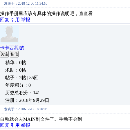
发表于：2018-12-06 11:34:16
操作手册里应该有具体的操作说明吧，查查看
回复
引用
举报
卡卡西我i的
关注
私信
精华：0帖
求助：0帖
帖子：2帖 | 85回
年度积分：0
历史总积分：141
注册：2018年9月29日
发表于：2018-12-12 18:26:06
自动就会去MAIN到文件了。手动不会到
回复
引用
举报