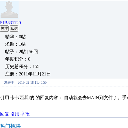
SJB831129
关注
私信
精华：0帖
求助：1帖
帖子：2帖 | 56回
年度积分：0
历史总积分：155
注册：2011年11月21日
发表于：2019-02-18 11:45:50
引用 卡卡西我i的 的回复内容： 自动就会去MAIN到文件了。
-------------------------
回复
引用
举报
热门招聘