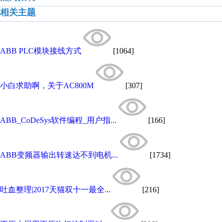
相关主题
ABB PLC模块接线方式
[1064]
小白求助啊，关于AC800M
[307]
ABB_CoDeSys软件编程_用户指...
[166]
ABB变频器输出转速达不到电机...
[1734]
吐血整理|2017天猫双十一最全...
[216]