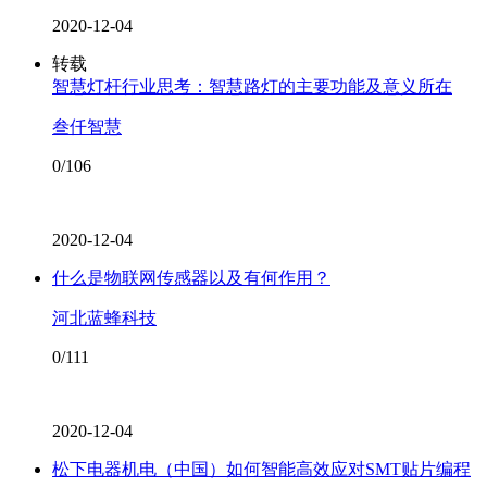
2020-12-04
转载
智慧灯杆行业思考：智慧路灯的主要功能及意义所在
叁仟智慧
0/106
2020-12-04
什么是物联网传感器以及有何作用？
河北蓝蜂科技
0/111
2020-12-04
松下电器机电（中国）如何智能高效应对SMT贴片编程