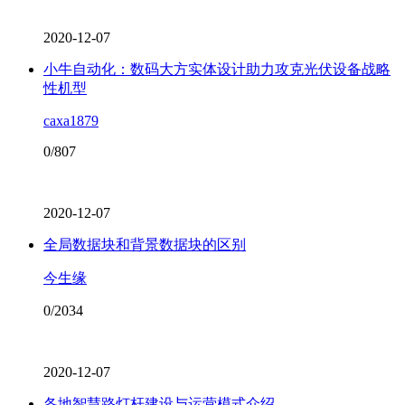
2020-12-07
小牛自动化：数码大方实体设计助力攻克光伏设备战略
性机型
caxa1879
0/807
2020-12-07
全局数据块和背景数据块的区别
今生缘
0/2034
2020-12-07
各地智慧路灯杆建设与运营模式介绍