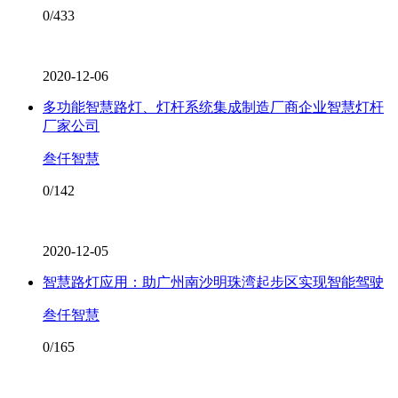
0/433
2020-12-06
多功能智慧路灯、灯杆系统集成制造厂商企业智慧灯杆
厂家公司
叁仟智慧
0/142
2020-12-05
智慧路灯应用：助广州南沙明珠湾起步区实现智能驾驶
叁仟智慧
0/165