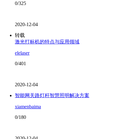
0/325
2020-12-04
转载
激光打标机的特点与应用领域
elelaser
0/401
2020-12-04
智能网关路灯杆智慧照明解决方案
xiamenbaima
0/180
2020-12-04