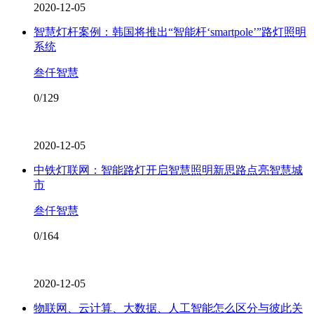
2020-12-05
智慧灯杆案例：韩国将推出“智能杆‘smartpole’”路灯照明
系统
叁仟智慧
0/129
2020-12-05
中铁灯联网：智能路灯开启智慧照明新思路点亮智慧城
市
叁仟智慧
0/164
2020-12-05
物联网、云计算、大数据、人工智能怎么区分与彼此关