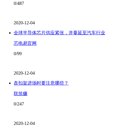
0/487
2020-12-04
全球半导体芯片供应紧张，并蔓延至汽车行业
芯电易官网
0/99
2020-12-04
盘扣架进场时要注意哪些？
联筑赚
0/247
2020-12-04