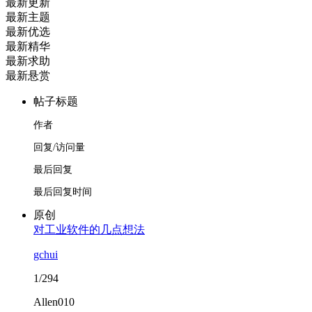
最新更新
最新主题
最新优选
最新精华
最新求助
最新悬赏
帖子标题
作者
回复/访问量
最后回复
最后回复时间
原创
对工业软件的几点想法
gchui
1/294
Allen010