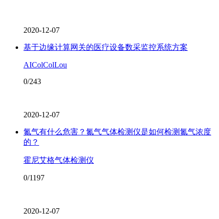
2020-12-07
基于边缘计算网关的医疗设备数采监控系统方案
AIColColLou
0/243
2020-12-07
氮气有什么危害？氮气气体检测仪是如何检测氮气浓度
的？
霍尼艾格气体检测仪
0/1197
2020-12-07