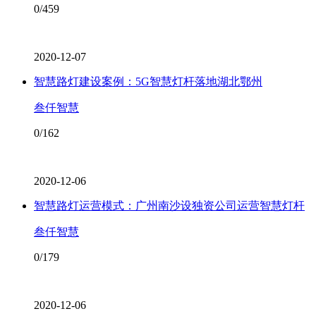
0/459
2020-12-07
智慧路灯建设案例：5G智慧灯杆落地湖北鄂州
叁仟智慧
0/162
2020-12-06
智慧路灯运营模式：广州南沙设独资公司运营智慧灯杆
叁仟智慧
0/179
2020-12-06