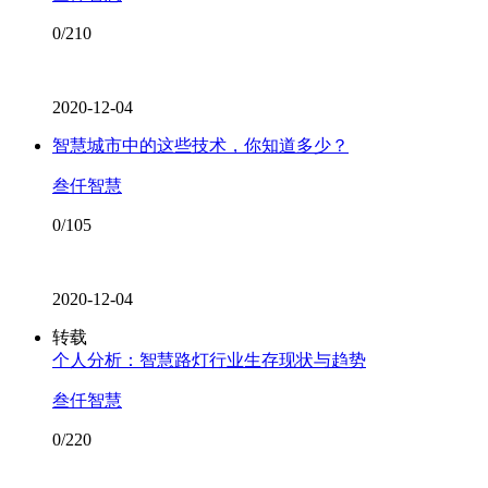
0/210
2020-12-04
智慧城市中的这些技术，你知道多少？
叁仟智慧
0/105
2020-12-04
转载
个人分析：智慧路灯行业生存现状与趋势
叁仟智慧
0/220