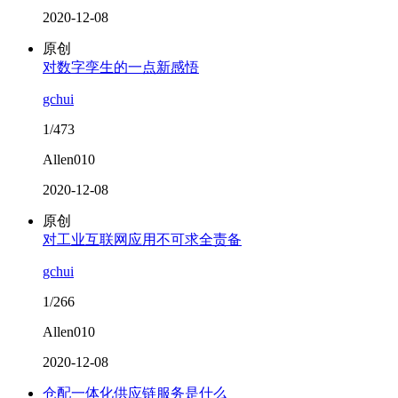
2020-12-08
原创
对数字孪生的一点新感悟
gchui
1/473
Allen010
2020-12-08
原创
对工业互联网应用不可求全责备
gchui
1/266
Allen010
2020-12-08
仓配一体化供应链服务是什么