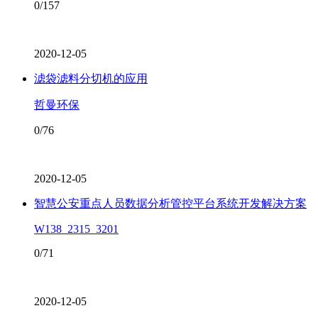
0/157
2020-12-05
滤袋滤料分切机的应用
哲曼环保
0/76
2020-12-05
智慧公安重点人员数据分析管控平台系统开发解决方案
W138_2315_3201
0/71
2020-12-05