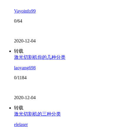
Vayoinfo99
0/64
2020-12-04
转载
激光切割机你的几种分类
laoyang698
0/1184
2020-12-04
转载
激光切割机的三种分类
elelaser