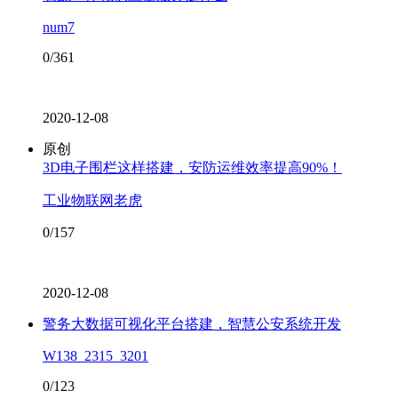
num7
0/361
2020-12-08
原创
3D电子围栏这样搭建，安防运维效率提高90%！
工业物联网老虎
0/157
2020-12-08
警务大数据可视化平台搭建，智慧公安系统开发
W138_2315_3201
0/123