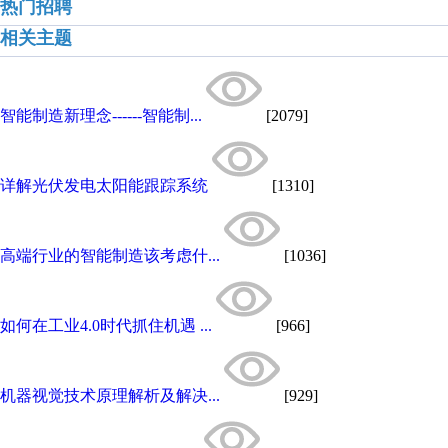
热门招聘
相关主题
智能制造新理念------智能制...
[2079]
详解光伏发电太阳能跟踪系统
[1310]
高端行业的智能制造该考虑什...
[1036]
如何在工业4.0时代抓住机遇 ...
[966]
机器视觉技术原理解析及解决...
[929]