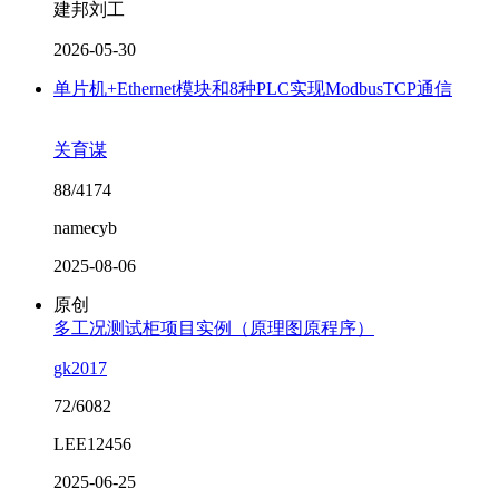
建邦刘工
2026-05-30
单片机+Ethernet模块和8种PLC实现ModbusTCP通信
关育谋
88/4174
namecyb
2025-08-06
原创
多工况测试柜项目实例（原理图原程序）
gk2017
72/6082
LEE12456
2025-06-25