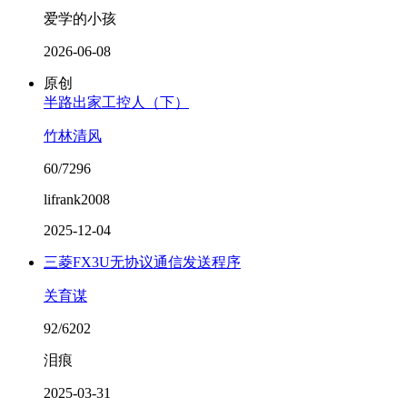
爱学的小孩
2026-06-08
原创
半路出家工控人（下）
竹林清风
60/7296
lifrank2008
2025-12-04
三菱FX3U无协议通信发送程序
关育谋
92/6202
泪痕
2025-03-31