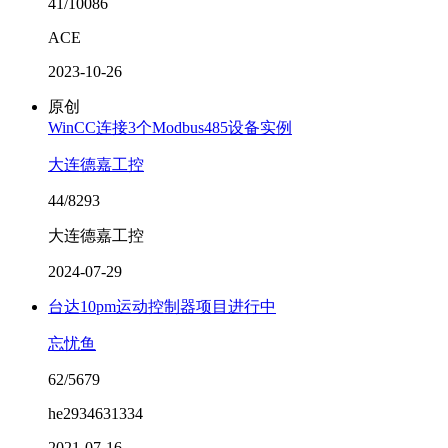
41/10086
ACE
2023-10-26
原创
WinCC连接3个Modbus485设备实例
大连德嘉工控
44/8293
大连德嘉工控
2024-07-29
台达10pm运动控制器项目进行中
忘忧鱼
62/5679
he2934631334
2021-07-16