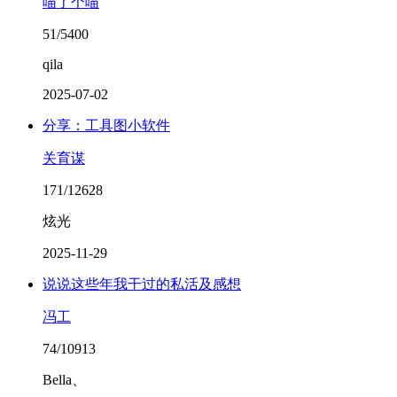
喵了个喵
51/5400
qila
2025-07-02
分享：工具图小软件
关育谋
171/12628
炫光
2025-11-29
说说这些年我干过的私活及感想
冯工
74/10913
Bella、