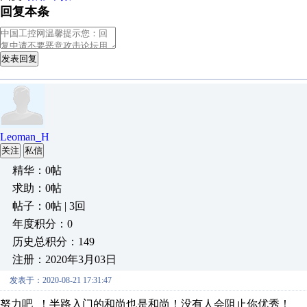
回复本条
发表回复
Leoman_H
关注
私信
精华：0帖
求助：0帖
帖子：0帖 | 3回
年度积分：0
历史总积分：149
注册：2020年3月03日
发表于：2020-08-21 17:31:47
努力吧 ！半路入门的和尚也是和尚！没有人会阻止你优秀！