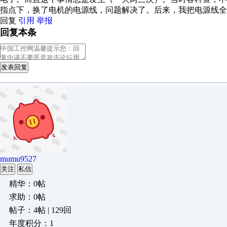
指点下，换了电机的电源线，问题解决了。后来，我把电源线
回复
引用
举报
回复本条
发表回复
mumu9527
关注
私信
精华：0帖
求助：0帖
帖子：4帖 | 129回
年度积分：1