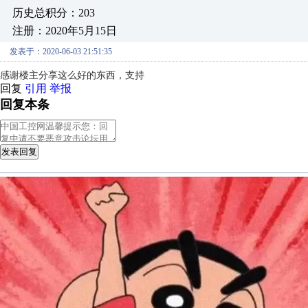
历史总积分：203
注册：2020年5月15日
发表于：2020-06-03 21:51:35
感谢楼主分享这么好的东西，支持
回复
引用
举报
回复本条
发表回复