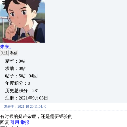
未来。
关注
私信
精华：0帖
求助：0帖
帖子：5帖 | 94回
年度积分：0
历史总积分：281
注册：2021年9月03日
发表于：2021-10-20 11:54:40
有时候的疑难杂症，还是需要经验的
回复
引用
举报