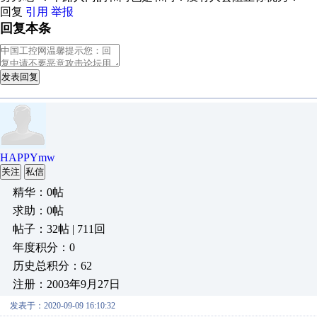
回复
引用
举报
回复本条
发表回复
HAPPYmw
关注
私信
精华：0帖
求助：0帖
帖子：32帖 | 711回
年度积分：0
历史总积分：62
注册：2003年9月27日
发表于：2020-09-09 16:10:32