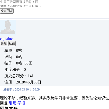
发表回复
captainc
关注
私信
精华：0帖
求助：0帖
帖子：0帖 | 80回
年度积分：0
历史总积分：141
注册：2018年6月05日
发表于：2020-03-30 14:36:09
理论不够，经验来凑。其实系统学习非常重要，因为理论知识也
回复
引用
举报
回复本条