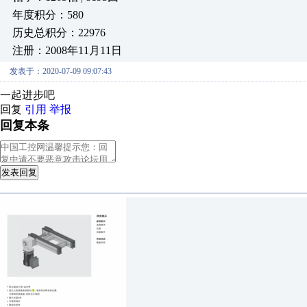
年度积分：580
历史总积分：22976
注册：2008年11月11日
发表于：2020-07-09 09:07:43
一起进步吧
回复
引用
举报
回复本条
发表回复