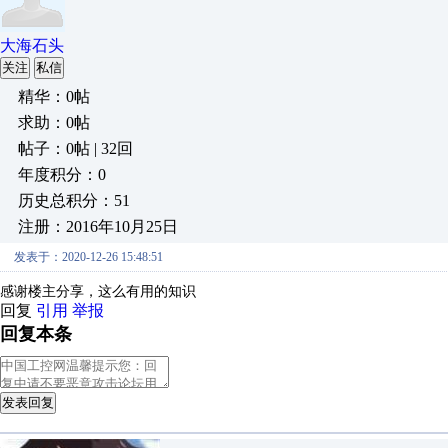
大海石头
关注
私信
精华：0帖
求助：0帖
帖子：0帖 | 32回
年度积分：0
历史总积分：51
注册：2016年10月25日
发表于：2020-12-26 15:48:51
感谢楼主分享，这么有用的知识
回复
引用
举报
回复本条
发表回复