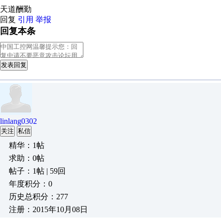
天道酬勤
回复
引用
举报
回复本条
发表回复
linlang0302
关注
私信
精华：1帖
求助：0帖
帖子：1帖 | 59回
年度积分：0
历史总积分：277
注册：2015年10月08日