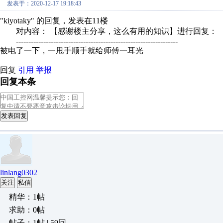
发表于：2020-12-17 19:18:43
"kiyotaky" 的回复，发表在11楼
对内容： 【感谢楼主分享，这么有用的知识】进行回复：
-----------------------------------------------------------------
被电了一下，一甩手顺手就给师傅一耳光
回复
引用
举报
回复本条
发表回复
linlang0302
关注
私信
精华：1帖
求助：0帖
帖子：1帖 | 59回