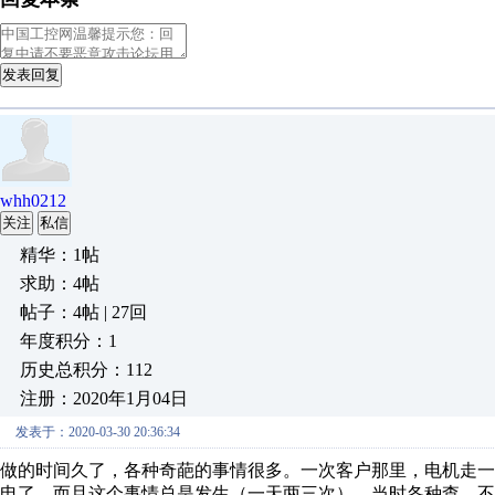
发表回复
whh0212
关注
私信
精华：1帖
求助：4帖
帖子：4帖 | 27回
年度积分：1
历史总积分：112
注册：2020年1月04日
发表于：2020-03-30 20:36:34
做的时间久了，各种奇葩的事情很多。一次客户那里，电机走
电了。而且这个事情总是发生（一天两三次）。当时各种查，