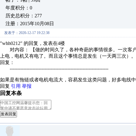
年度积分：0
历史总积分：277
注册：2015年10月08日
发表于：2020-12-17 19:22:38
"whh0212" 的回复，发表在4楼
对内容： 【做的时间久了，各种奇葩的事情很多。一次客户
上电，电机又有电了。而且这个事情总是发生（一天两三次）。当
回复：
-----------------------------------------------------------------
如果是有拖链或者电机电流大，容易发生这类问题，好多电线中
回复
引用
举报
回复本条
发表回复