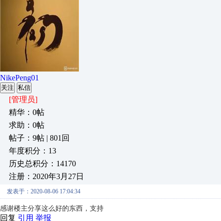
NikePeng01
关注
私信
[管理员]
精华：0帖
求助：0帖
帖子：9帖 | 801回
年度积分：13
历史总积分：14170
注册：2020年3月27日
发表于：2020-08-06 17:04:34
感谢楼主分享这么好的东西，支持
回复
引用
举报