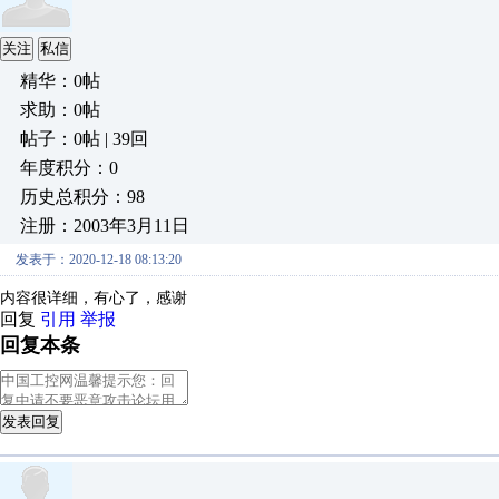
关注
私信
精华：0帖
求助：0帖
帖子：0帖 | 39回
年度积分：0
历史总积分：98
注册：2003年3月11日
发表于：2020-12-18 08:13:20
内容很详细，有心了，感谢
回复
引用
举报
回复本条
发表回复