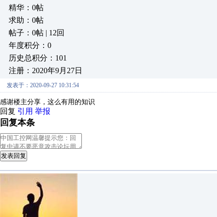
精华：0帖
求助：0帖
帖子：0帖 | 12回
年度积分：0
历史总积分：101
注册：2020年9月27日
发表于：2020-09-27 10:31:54
感谢楼主分享，这么有用的知识
回复
引用
举报
回复本条
发表回复