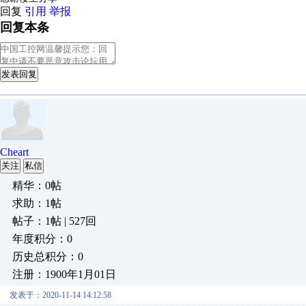
回复
引用
举报
回复本条
发表回复
Cheart
关注
私信
精华：0帖
求助：1帖
帖子：1帖 | 527回
年度积分：0
历史总积分：0
注册：1900年1月01日
发表于：2020-11-14 14:12:58