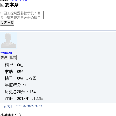
回复本条
发表回复
weimei
关注
私信
精华：0帖
求助：0帖
帖子：0帖 | 179回
年度积分：0
历史总积分：154
注册：2018年4月22日
发表于：2020-09-30 22:37:24
感谢楼主分享