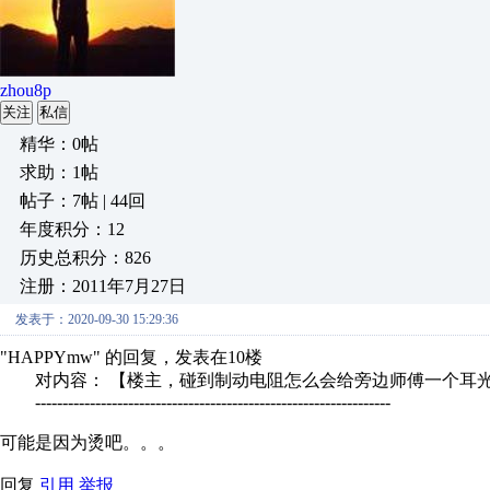
zhou8p
关注
私信
精华：0帖
求助：1帖
帖子：7帖 | 44回
年度积分：12
历史总积分：826
注册：2011年7月27日
发表于：2020-09-30 15:29:36
"HAPPYmw" 的回复，发表在10楼
对内容： 【楼主，碰到制动电阻怎么会给旁边师傅一个耳光
-----------------------------------------------------------------
可能是因为烫吧。。。
回复
引用
举报