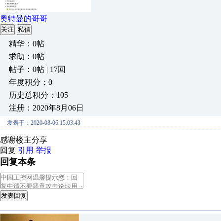
奥特曼的哥哥
关注
私信
精华：0帖
求助：0帖
帖子：0帖 | 17回
年度积分：0
历史总积分：105
注册：2020年8月06日
发表于：2020-08-06 15:03:43
感谢楼主分享
回复
引用
举报
回复本条
发表回复