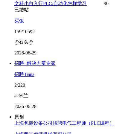
文科小白入行PLC/自动化怎样学习
90
已结帖
买饭
159/10592
@石头@
2026-06-29
招聘--解决方案专家
招聘Tiana
2/220
ac米兰
2026-06-28
原创
上海包装设备公司招聘电气工程师（PLC编程）