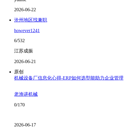
2026-06-22
沧州地区找兼职
however1241
6/532
江苏成振
2026-06-21
原创
机械设备厂信息化心得-ERP如何选型能助力企业管理
老渔讲机械
0/170
2026-06-17