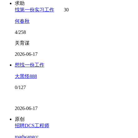
求助
找第一份实习工作
30
何春秋
4/258
关育谋
2026-06-17
想找一份工作
大黑怪888
0/127
2026-06-17
原创
招聘DCS工程师
roadwangcc