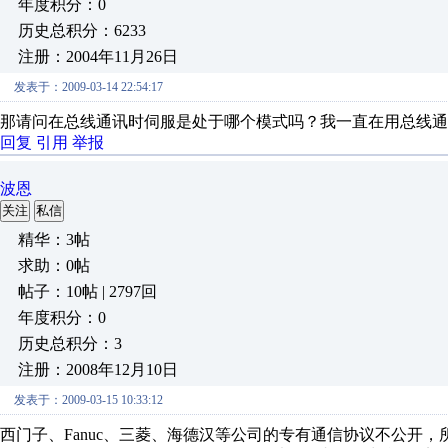
年度积分：0
历史总积分：6233
注册：2004年11月26日
发表于：2009-03-14 22:54:17
那请问在总线通讯时伺服是处于哪个模式吗？我一直在用总线通
回复
引用
举报
波恩
关注
私信
精华：3帖
求助：0帖
帖子：10帖 | 2797回
年度积分：0
历史总积分：3
注册：2008年12月10日
发表于：2009-03-15 10:33:12
西门子、Fanuc、三菱、海德汉等公司的专有通信协议不公开，所以