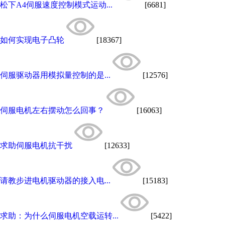
松下A4伺服速度控制模式运动...
[6681]
如何实现电子凸轮
[18367]
伺服驱动器用模拟量控制的是...
[12576]
伺服电机左右摆动怎么回事？
[16063]
求助伺服电机抗干扰
[12633]
请教步进电机驱动器的接入电...
[15183]
求助：为什么伺服电机空载运转...
[5422]