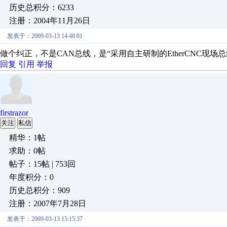
历史总积分：6233
注册：2004年11月26日
发表于：2009-03-13 14:48:01
做个纠正，不是CAN总线，是“采用自主研制的EtherCNC现
回复
引用
举报
firstrazor
关注
私信
精华：1帖
求助：0帖
帖子：15帖 | 753回
年度积分：0
历史总积分：909
注册：2007年7月28日
发表于：2009-03-13 15:15:37