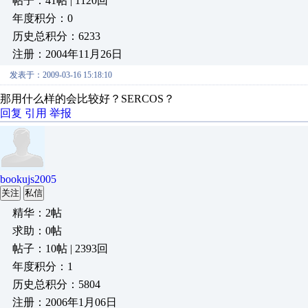
帖子：41帖 | 1120回
年度积分：0
历史总积分：6233
注册：2004年11月26日
发表于：2009-03-16 15:18:10
那用什么样的会比较好？SERCOS？
回复
引用
举报
bookujs2005
关注
私信
精华：2帖
求助：0帖
帖子：10帖 | 2393回
年度积分：1
历史总积分：5804
注册：2006年1月06日