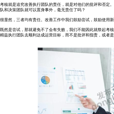
考核就是追究改善执行团队的责任，就是对他们的批评和否定
队和决策团队就可以置身事外，毫无责任了吗？
很显然，三者均有责任。改善工作中我们鼓励尝试，鼓励使用新
既然是尝试，那就避免不了会有失败，我们不能因此就祭起考
精益执行团队去顺利达成运营目标，而不是批评和指责，或者是