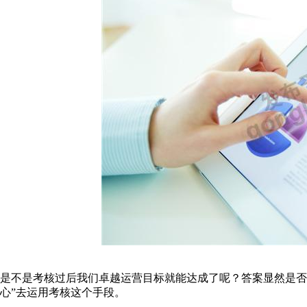
是不是考核过后我们卓越运营目标就能达成了呢？答案显然是否
心”去运用考核这个手段。