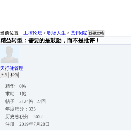
当前位置：
工控论坛
>
职场人生
>
营销e院
我要发帖
精益转型：需要的是鼓励，而不是批评！
天行健管理
关注
私信
精华：0帖
求助：1帖
帖子：2124帖 | 27回
年度积分：333
历史总积分：5652
注册：2019年7月28日