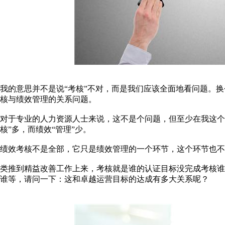
我的意思并不是说“考核”不对，而是我们应该全面地看问题。
核与绩效管理的关系问题。
对于专业的人力资源人士来说，这不是个问题，但至少在我这个
核”多，而绩效“管理”少。
绩效考核不是全部，它只是绩效管理的一个环节，这个环节也不是
类推到精益改善工作上来，考核就是谁的认证目标没完成考核
谁等，请问一下：这和卓越运营目标的达成有多大关系呢？