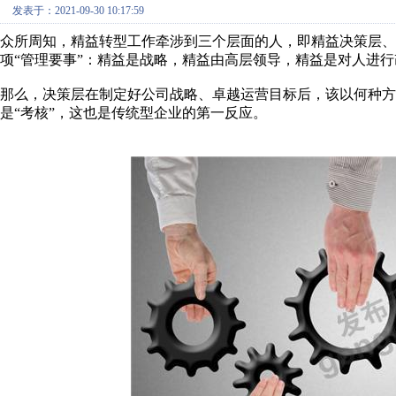
发表于：2021-09-30 10:17:59
众所周知，精益转型工作牵涉到三个层面的人，即精益决策层、
项“管理要事”：精益是战略，精益由高层领导，精益是对人进行
那么，决策层在制定好公司战略、卓越运营目标后，该以何种方
是“考核”，这也是传统型企业的第一反应。