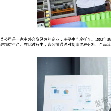
某公司是一家中外合资经营的企业，主要生产摩托车。1993年
进精益生产。在此过程中，该公司通过对制造过程分析、产品