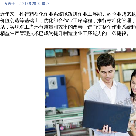
发表于：2021-09-28 09:40:28
近年来，推行精益化作业系统以改进作业工序能力的企业越来
价值创造等基础上，优化组合作业工序流程，推行标准化管理
系，实现对工序环节质量和效率的改善，进而使整个作业系统
精益生产管理技术已成为提升制造企业工序能力的一条捷径。