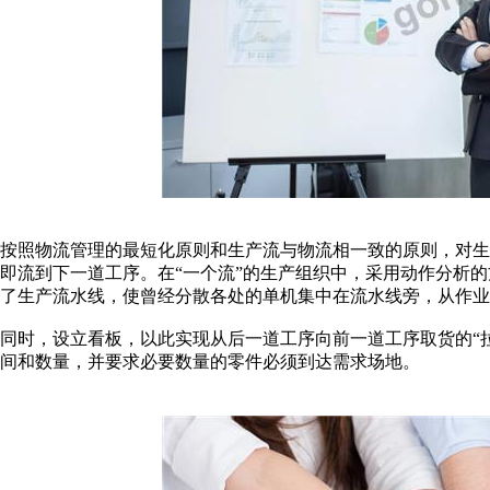
按照物流管理的最短化原则和生产流与物流相一致的原则，对生
即流到下一道工序。在“一个流”的生产组织中，采用动作分析
了生产流水线，使曾经分散各处的单机集中在流水线旁，从作业
同时，设立看板，以此实现从后一道工序向前一道工序取货的“
间和数量，并要求必要数量的零件必须到达需求场地。