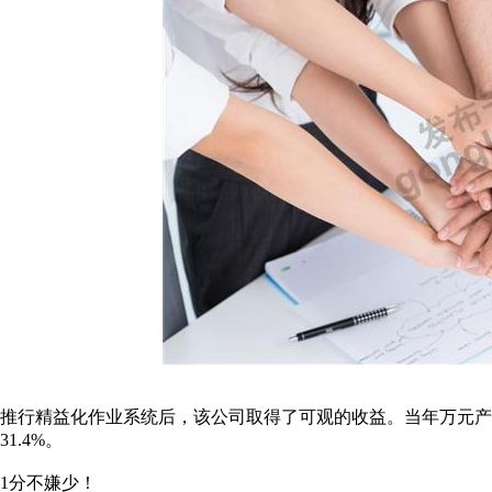
推行精益化作业系统后，该公司取得了可观的收益。当年万元产
31.4%。
1分不嫌少！