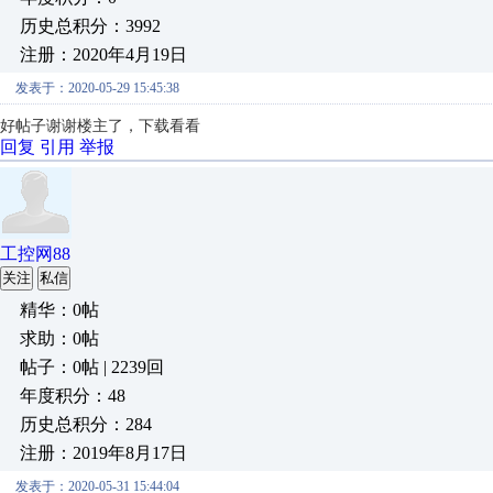
历史总积分：3992
注册：2020年4月19日
发表于：2020-05-29 15:45:38
好帖子
谢谢楼主了，下载看看
回复
引用
举报
工控网88
关注
私信
精华：0帖
求助：0帖
帖子：0帖 | 2239回
年度积分：48
历史总积分：284
注册：2019年8月17日
发表于：2020-05-31 15:44:04