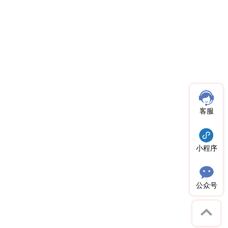
客服
小程序
公众号