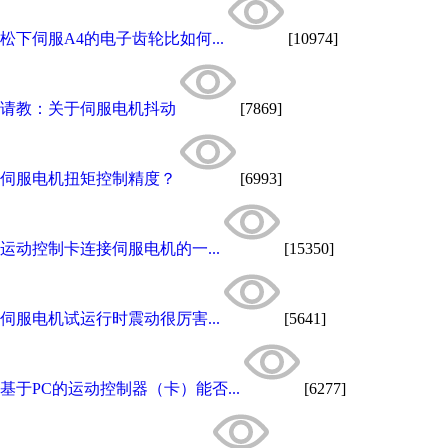
松下伺服A4的电子齿轮比如何...
[10974]
请教：关于伺服电机抖动
[7869]
伺服电机扭矩控制精度？
[6993]
运动控制卡连接伺服电机的一...
[15350]
伺服电机试运行时震动很厉害...
[5641]
基于PC的运动控制器（卡）能否...
[6277]