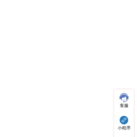
客服
小程序