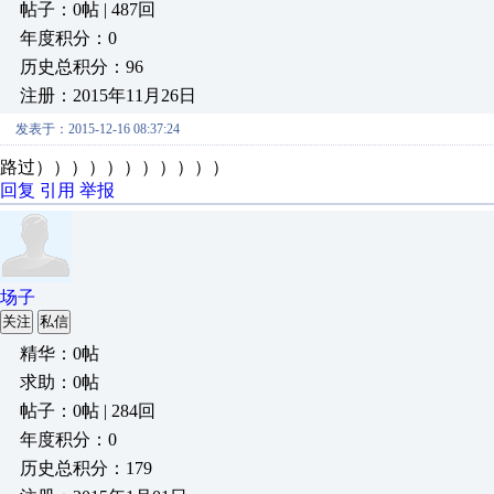
帖子：0帖 | 487回
年度积分：0
历史总积分：96
注册：2015年11月26日
发表于：2015-12-16 08:37:24
路过）））））））））））
回复
引用
举报
场子
关注
私信
精华：0帖
求助：0帖
帖子：0帖 | 284回
年度积分：0
历史总积分：179