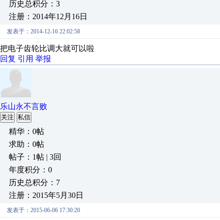
历史总积分：3
注册：2014年12月16日
发表于：2014-12-16 22:02:58
把电子齿轮比调大就可以啦
回复
引用
举报
乐山永不言败
关注
私信
精华：0帖
求助：0帖
帖子：1帖 | 3回
年度积分：0
历史总积分：7
注册：2015年5月30日
发表于：2015-06-06 17:30:20