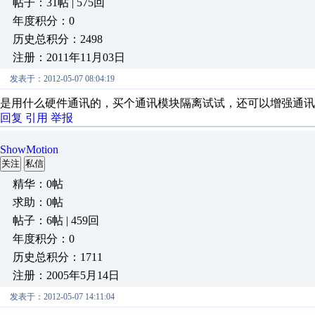
帖子：31帖 | 575回
年度积分：0
历史总积分：2498
注册：2011年11月03日
发表于：2012-05-07 08:04:19
是用什么硬件通讯的，买个通讯模块隔离试试，还可以增强通讯
回复
引用
举报
ShowMotion
关注
私信
精华：0帖
求助：0帖
帖子：6帖 | 459回
年度积分：0
历史总积分：1711
注册：2005年5月14日
发表于：2012-05-07 14:11:04