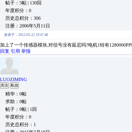
帖子：5帖 | 130回
年度积分：0
历史总积分：306
注册：2006年5月11日
发表于：2012-05-22 19:47:48
加上了一个传感器模块,对信号没有延迟吗?电机1转有1280000PP
回复
引用
举报
LUOZIMING
关注
私信
精华：0帖
求助：0帖
帖子：0帖 | 1回
年度积分：0
历史总积分：1