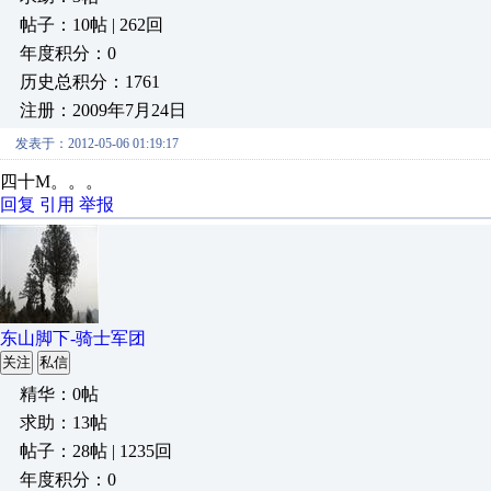
帖子：10帖 | 262回
年度积分：0
历史总积分：1761
注册：2009年7月24日
发表于：2012-05-06 01:19:17
四十M。。。
回复
引用
举报
东山脚下-骑士军团
关注
私信
精华：0帖
求助：13帖
帖子：28帖 | 1235回
年度积分：0