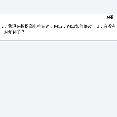
6楼
2，我现在想提高电机转速，P452，P453如何修改； 3，有没有
料，麻烦你了？