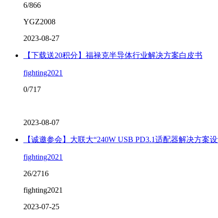
6/866
YGZ2008
2023-08-27
【下载送20积分】福禄克半导体行业解决方案白皮书
fighting2021
0/717
2023-08-07
【诚邀参会】大联大“240W USB PD3.1适配器解决方案
fighting2021
26/2716
fighting2021
2023-07-25