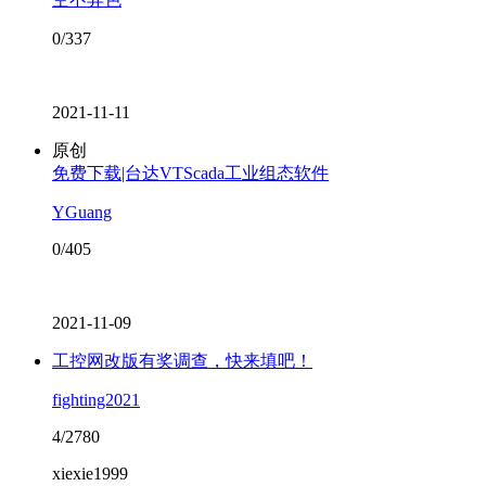
0/337
2021-11-11
原创
免费下载|台达VTScada工业组态软件
YGuang
0/405
2021-11-09
工控网改版有奖调查，快来填吧！
fighting2021
4/2780
xiexie1999