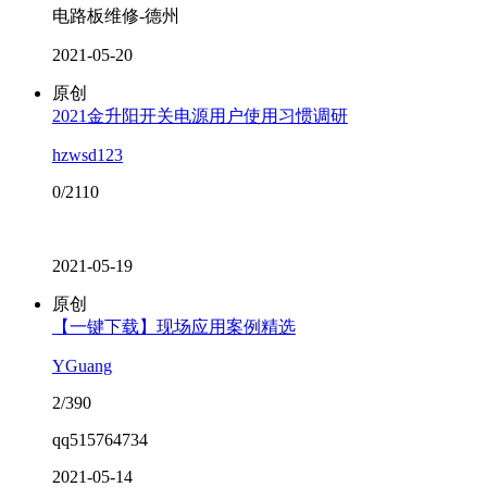
电路板维修-德州
2021-05-20
原创
2021金升阳开关电源用户使用习惯调研
hzwsd123
0/2110
2021-05-19
原创
【一键下载】现场应用案例精选
YGuang
2/390
qq515764734
2021-05-14