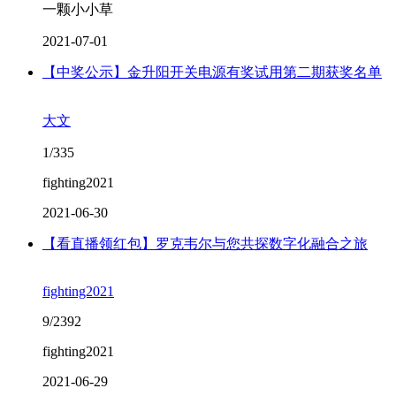
一颗小小草
2021-07-01
【中奖公示】金升阳开关电源有奖试用第二期获奖名单
大文
1/335
fighting2021
2021-06-30
【看直播领红包】罗克韦尔与您共探数字化融合之旅
fighting2021
9/2392
fighting2021
2021-06-29