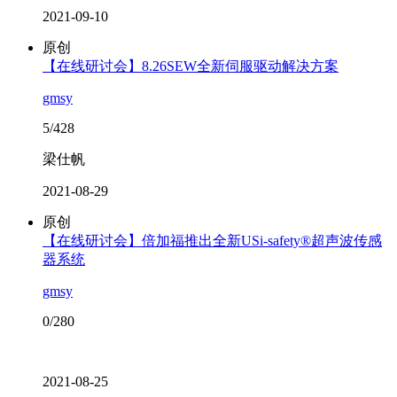
2021-09-10
原创
【在线研讨会】8.26SEW全新伺服驱动解决方案
gmsy
5/428
梁仕帆
2021-08-29
原创
【在线研讨会】倍加福推出全新USi-safety®超声波传感
器系统
gmsy
0/280
2021-08-25