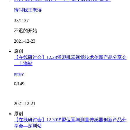
请叫我王老湿
33/1137
不迟的开始
2021-12-23
原创
【在线研讨会】12.28堡盟机器视觉技术创新产品分享会
—上海站
gmsy
0/149
2021-12-21
原创
【在线研讨会】12.30堡盟位置与测量传感器创新产品分
享会—深圳站