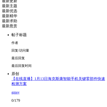
最新更新
最新主题
最新优选
最新精华
最新求助
最新悬赏
帖子标题
作者
回复/访问量
最后回复
最后回复时间
原创
【在线直播】1月13日海克斯康智能手机关键零部件快速
检测方案
gmsy
0/179