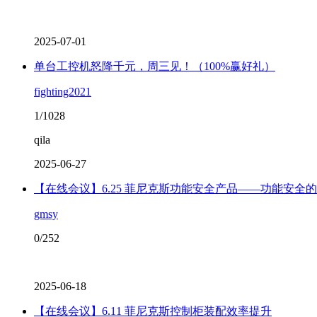
2025-07-01
单台工控机怒降千元，周三见！（100%赢好礼）
fighting2021
1/1028
qila
2025-06-27
【在线会议】6.25 菲尼克斯功能安全产品——功能安全
gmsy
0/252
2025-06-18
【在线会议】6.11 菲尼克斯控制柜装配效率提升