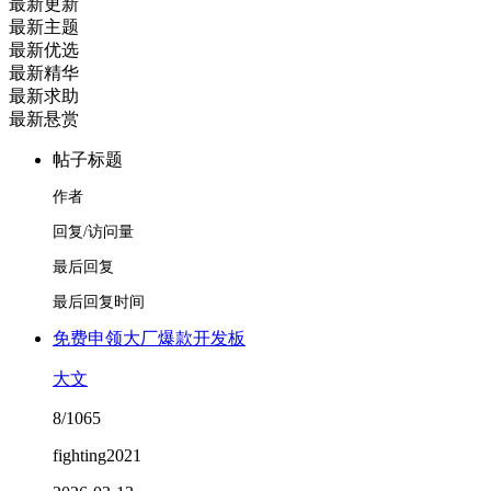
最新更新
最新主题
最新优选
最新精华
最新求助
最新悬赏
帖子标题
作者
回复/访问量
最后回复
最后回复时间
免费申领大厂爆款开发板
大文
8/1065
fighting2021