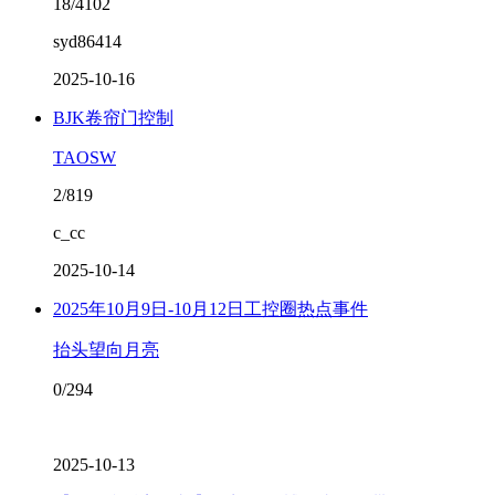
18/4102
syd86414
2025-10-16
BJK卷帘门控制
TAOSW
2/819
c_cc
2025-10-14
2025年10月9日-10月12日工控圈热点事件
抬头望向月亮
0/294
2025-10-13