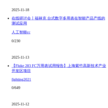
2025-11-18
在线研讨会丨福禄克 台式数字多用表在智能产品产线的
测试应用
人工智能cc
0/230
2025-11-13
【Fluke 283 FC万用表试用报告】上海紫竹高新技术产业
开发区项目
fighting2021
0/649
2025-11-12