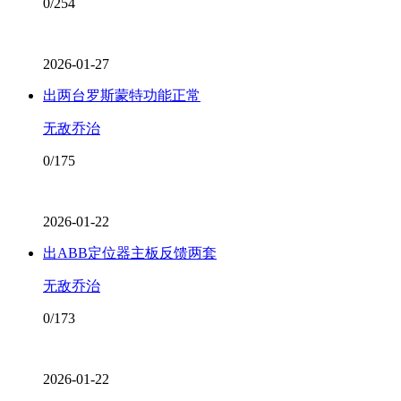
0/254
2026-01-27
出两台罗斯蒙特功能正常
无敌乔治
0/175
2026-01-22
出ABB定位器主板反馈两套
无敌乔治
0/173
2026-01-22