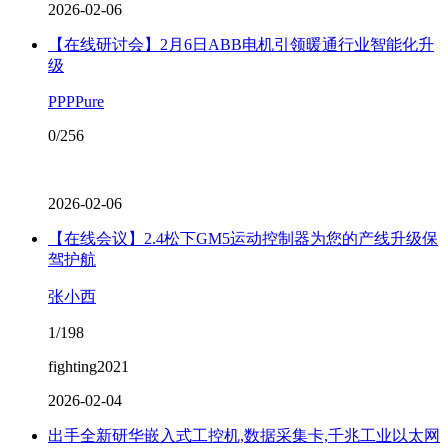
2026-02-06
【在线研讨会】2月6日ABB电机引领暖通行业智能化升
级
PPPPure
0/256
2026-02-06
【在线会议】2.4松下GM5运动控制器为您的产线升级保
驾护航
张小西
1/198
fighting2021
2026-02-04
出手全新研华嵌入式工控机,数据采集卡,千兆工业以太网