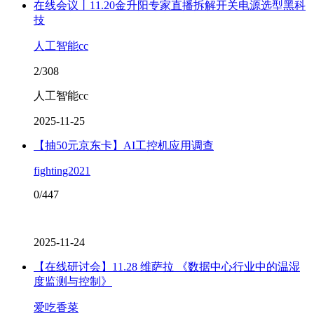
在线会议丨11.20金升阳专家直播拆解开关电源选型黑科
技
人工智能cc
2/308
人工智能cc
2025-11-25
【抽50元京东卡】AI工控机应用调查
fighting2021
0/447
2025-11-24
【在线研讨会】11.28 维萨拉 《数据中心行业中的温湿
度监测与控制》
爱吃香菜