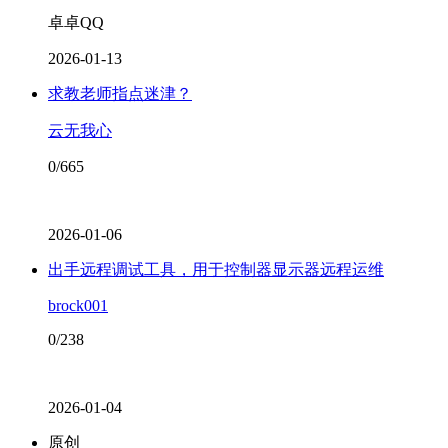
卓卓QQ
2026-01-13
求教老师指点迷津？
云无我心
0/665
2026-01-06
出手远程调试工具，用于控制器显示器远程运维
brock001
0/238
2026-01-04
原创