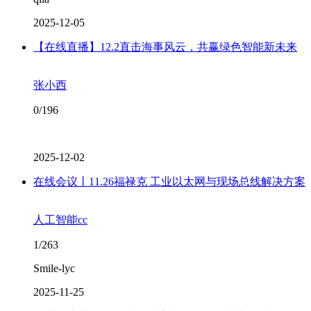
2025-12-05
【在线直播】12.2直击海事风云，共赢绿色智能新未来
张小西
0/196
2025-12-02
在线会议丨11.26福禄克 工业以太网与现场总线解决方案
人工智能cc
1/263
Smile-lyc
2025-11-25