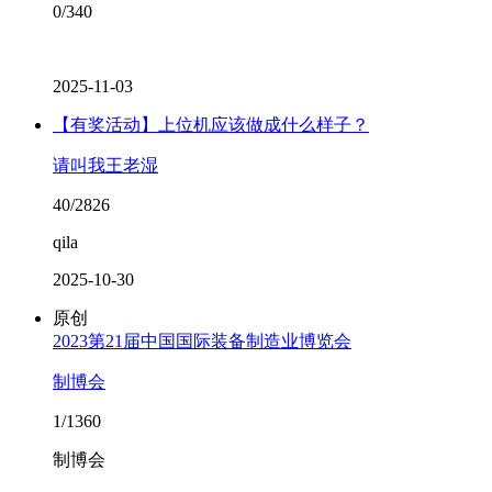
0/340
2025-11-03
【有奖活动】上位机应该做成什么样子？
请叫我王老湿
40/2826
qila
2025-10-30
原创
2023第21届中国国际装备制造业博览会
制博会
1/1360
制博会