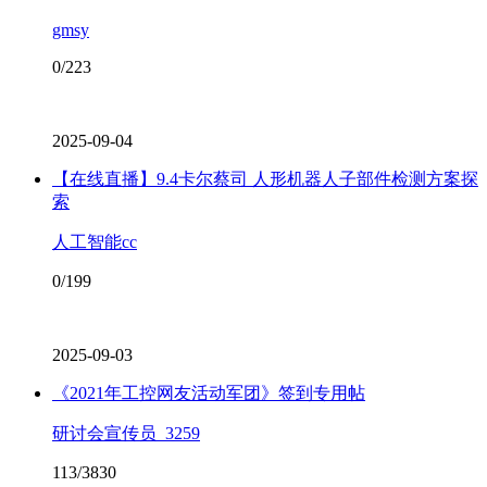
gmsy
0/223
2025-09-04
【在线直播】9.4卡尔蔡司 人形机器人子部件检测方案探
索
人工智能cc
0/199
2025-09-03
《2021年工控网友活动军团》签到专用帖
研讨会宣传员_3259
113/3830