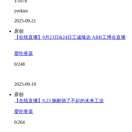
1/1078
yeekim
2025-09-21
原创
【在线直播】9月23日&24日工诚臻远 ABB工博会直播
爱吃香菜
0/248
2025-09-19
原创
【在线直播】9.23 施耐德了不起的未来工业
爱吃香菜
0/264