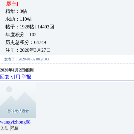
[版主]
精华：3帖
求助：110帖
帖子：1928帖 | 14403回
年度积分：102
历史总积分：64749
注册：2020年3月27日
发表于：2020-01-02 08:26:03
2020年1月2日签到
回复
引用
举报
wangyizhong68
关注
私信