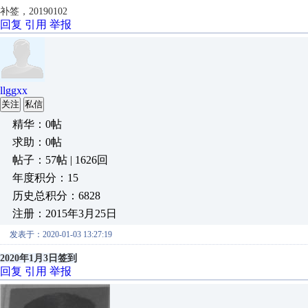
补签，20190102
回复
引用
举报
llggxx
关注
私信
精华：0帖
求助：0帖
帖子：57帖 | 1626回
年度积分：15
历史总积分：6828
注册：2015年3月25日
发表于：2020-01-03 13:27:19
2020年1月3日签到
回复
引用
举报