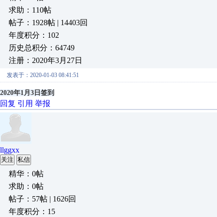
求助：110帖
帖子：1928帖 | 14403回
年度积分：102
历史总积分：64749
注册：2020年3月27日
发表于：2020-01-03 08:41:51
2020年1月3日签到
回复
引用
举报
llggxx
关注
私信
精华：0帖
求助：0帖
帖子：57帖 | 1626回
年度积分：15