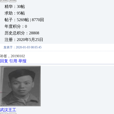
精华：30帖
求助：95帖
帖子：5269帖 | 8770回
年度积分：0
历史总积分：28808
注册：2020年5月25日
发表于：2020-01-03 08:05:45
补签，20190102
回复
引用
举报
武汉王工