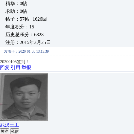
精华：0帖
求助：0帖
帖子：57帖 | 1626回
年度积分：15
历史总积分：6828
注册：2015年3月25日
发表于：2020-01-05 13:13:39
20200105签到！
回复
引用
举报
武汉王工
关注
私信