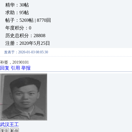
精华：30帖
求助：95帖
帖子：5269帖 | 8770回
年度积分：0
历史总积分：28808
注册：2020年5月25日
发表于：2020-01-03 08:05:30
补签，20190101
回复
引用
举报
武汉王工
关注
私信