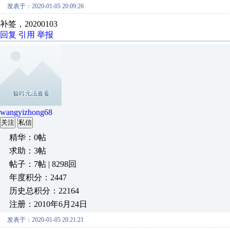
发表于：2020-01-05 20:09:26
补签，20200103
回复
引用
举报
wangyizhong68
关注
私信
精华：0帖
求助：3帖
帖子：7帖 | 8298回
年度积分：2447
历史总积分：22164
注册：2010年6月24日
发表于：2020-01-05 20:21:21