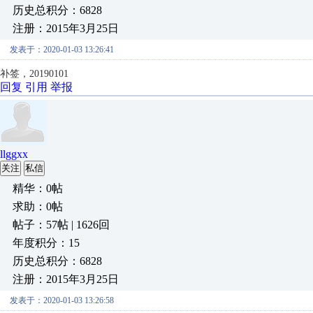
历史总积分：6828
注册：2015年3月25日
发表于：2020-01-03 13:26:41
补签，20190101
回复
引用
举报
llggxx
关注
私信
精华：0帖
求助：0帖
帖子：57帖 | 1626回
年度积分：15
历史总积分：6828
注册：2015年3月25日
发表于：2020-01-03 13:26:58