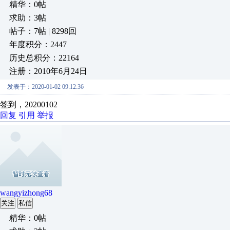
精华：0帖
求助：3帖
帖子：7帖 | 8298回
年度积分：2447
历史总积分：22164
注册：2010年6月24日
发表于：2020-01-02 09:12:36
签到，20200102
回复
引用
举报
wangyizhong68
关注
私信
精华：0帖