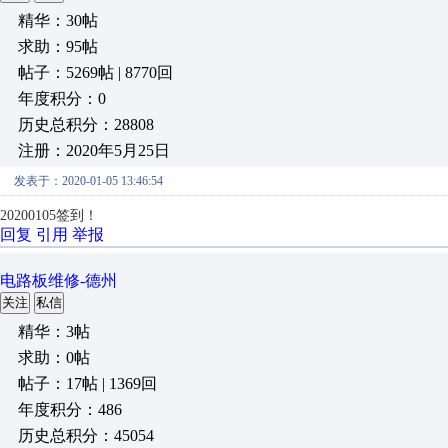
精华：30帖
求助：95帖
帖子：5269帖 | 8770回
年度积分：0
历史总积分：28808
注册：2020年5月25日
发表于：2020-01-05 13:46:54
20200105签到！
回复
引用
举报
电路板维修-德州
关注
私信
精华：3帖
求助：0帖
帖子：17帖 | 1369回
年度积分：486
历史总积分：45054