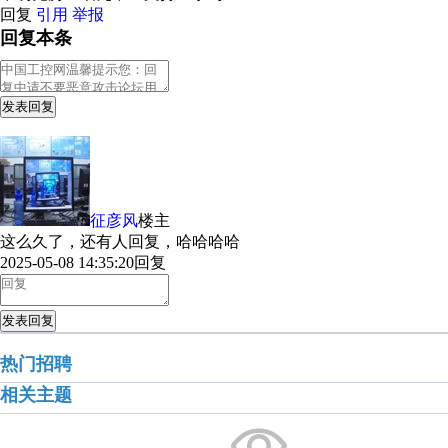
回复
引用
举报
回复本条
发表回复
征彦风
楼主
这么久了，还有人回复，哈哈哈哈
2025-05-08 14:35:20
回复
发表回复
热门招聘
相关主题