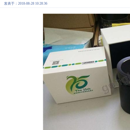
发表于：2018-08-28 10:28:36