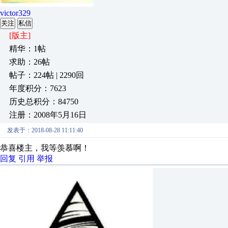
victor329
关注
私信
[版主]
精华：1帖
求助：26帖
帖子：224帖 | 2290回
年度积分：7623
历史总积分：84750
注册：2008年5月16日
发表于：2018-08-28 11:11:40
恭喜楼主，我等羡慕啊！
回复
引用
举报