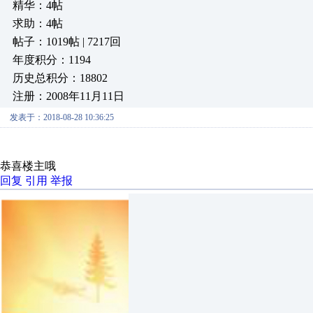
精华：4帖
求助：4帖
帖子：1019帖 | 7217回
年度积分：1194
历史总积分：18802
注册：2008年11月11日
发表于：2018-08-28 10:36:25
恭喜楼主哦
回复
引用
举报