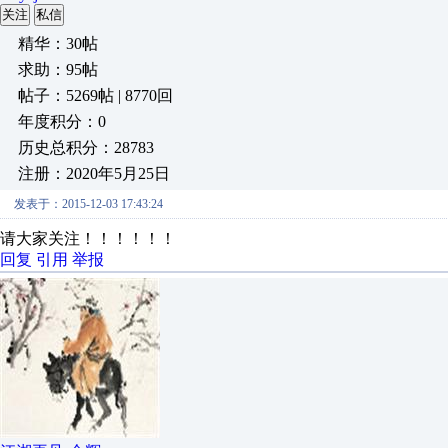
关注
私信
精华：30帖
求助：95帖
帖子：5269帖 | 8770回
年度积分：0
历史总积分：28783
注册：2020年5月25日
发表于：2015-12-03 17:43:24
请大家关注！！！！！！
回复
引用
举报