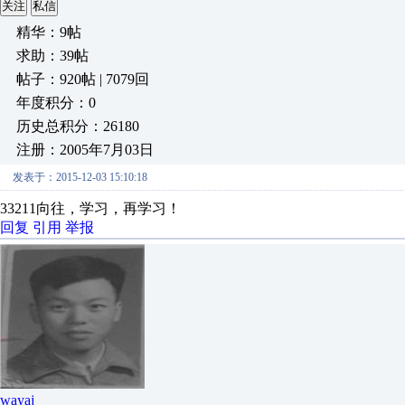
关注
私信
精华：9帖
求助：39帖
帖子：920帖 | 7079回
年度积分：0
历史总积分：26180
注册：2005年7月03日
发表于：2015-12-03 15:10:18
33211向往，学习，再学习！
回复
引用
举报
wayaj