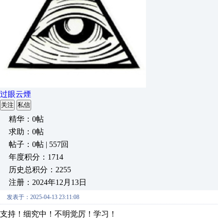
过眼云煙
关注
私信
精华：0帖
求助：0帖
帖子：0帖 | 557回
年度积分：1714
历史总积分：2255
注册：2024年12月13日
发表于：2025-04-13 23:11:08
支持！细究中！不明觉厉！学习！