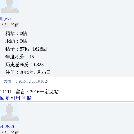
llggxx
关注
私信
精华：0帖
求助：0帖
帖子：57帖 | 1626回
年度积分：15
历史总积分：6828
注册：2015年3月25日
发表于：2015-12-03 10:10:24
11111 留言：2016一定发帖
回复
引用
举报
zh2689
关注
私信