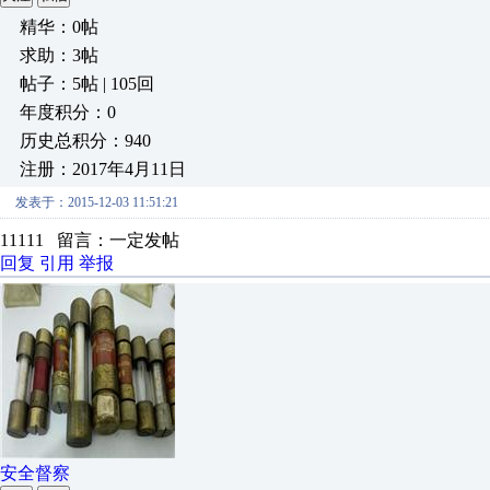
精华：0帖
求助：3帖
帖子：5帖 | 105回
年度积分：0
历史总积分：940
注册：2017年4月11日
发表于：2015-12-03 11:51:21
11111 留言：一定发帖
回复
引用
举报
安全督察