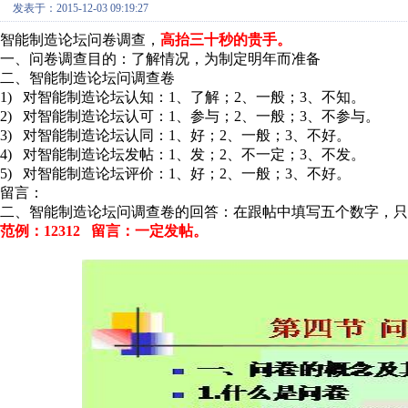
发表于：2015-12-03 09:19:27
智能制造论坛问卷调查，
高抬三十秒的贵手。
一、问卷调查目的：了解情况，为制定明年而准备
二、智能制造论坛问调查卷
1) 对智能制造论坛认知：1、了解；2、一般；3、不知。
2) 对智能制造论坛认可：1、参与；2、一般；3、不参与。
3) 对智能制造论坛认同：1、好；2、一般；3、不好。
4) 对智能制造论坛发帖：1、发；2、不一定；3、不发。
5) 对智能制造论坛评价：1、好；2、一般；3、不好。
留言：
二、智能制造论坛问调查卷的回答：在跟帖中填写五个数字，只
范例：12312 留言：一定发帖。