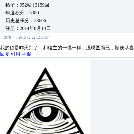
帖子：952帖 | 3159回
年度积分：3389
历史总积分：23606
注册：2014年8月14日
发表于：2015-12-22 12:05:57
我的也是昨天到了，和楼主的一摸一样，没晒图而已，顺便恭喜
回复
引用
举报