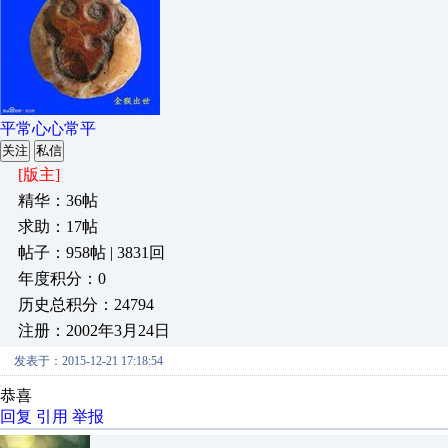
平常心心常平
关注
私信
[版主]
精华：36帖
求助：17帖
帖子：958帖 | 3831回
年度积分：0
历史总积分：24794
注册：2002年3月24日
发表于：2015-12-21 17:18:54
恭喜
回复
引用
举报