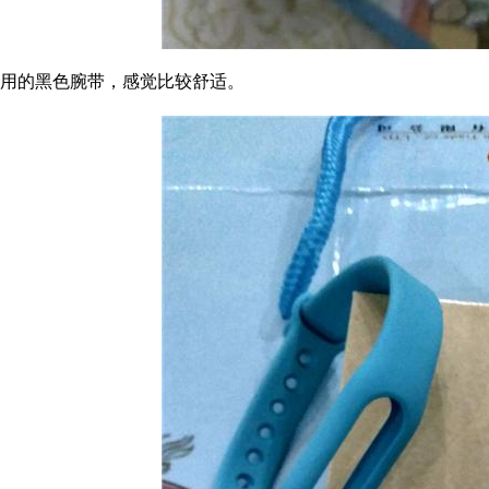
用的黑色腕带，感觉比较舒适。