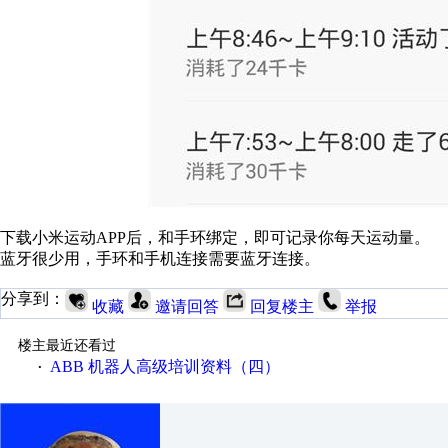
下载小米运动APP后，和手环绑定，即可记录你每天运动量。
蓝牙很少用，手环和手机连接需要蓝牙连接。
分享到：
收藏
邀请回答
回复楼主
举报
楼主最近还看过
ABB 机器人高级培训资料（四）
·