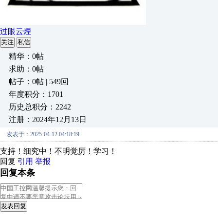
过眼云煙
关注
私信
精华：0帖
求助：0帖
帖子：0帖 | 549回
年度积分：1701
历史总积分：2242
注册：2024年12月13日
发表于：2025-04-12 04:18:19
支持！细究中！不明觉厉！学习！
回复
引用
举报
回复本条
发表回复