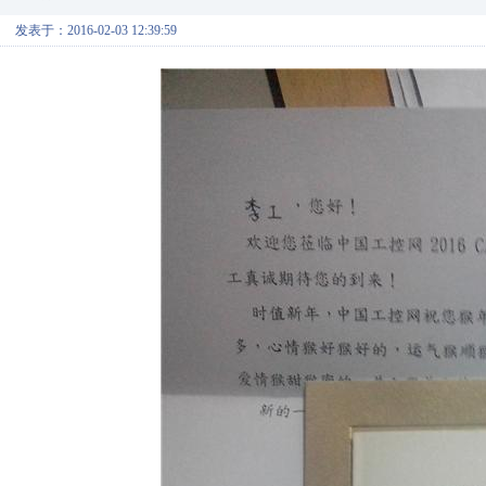
发表于：2016-02-03 12:39:59