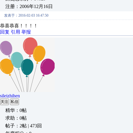
注册：2006年12月16日
发表于：2016-02-03 16:47:50
恭喜恭喜！！！！
回复
引用
举报
sileizhihen
关注
私信
精华：0帖
求助：0帖
帖子：2帖 | 473回