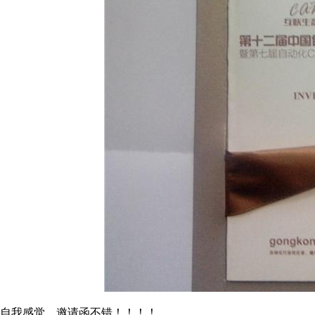
自我感觉，邀请函不错！！！！