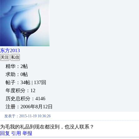
东方2013
关注
私信
精华：2帖
求助：0帖
帖子：34帖 | 137回
年度积分：12
历史总积分：4146
注册：2006年8月12日
发表于：2015-11-19 10:36:26
为毛我的礼品到现在都没到，也没人联系？
回复
引用
举报