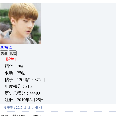
李东泽
关注
私信
[版主]
精华：7帖
求助：25帖
帖子：1209帖 | 6375回
年度积分：216
历史总积分：44409
注册：2010年3月25日
发表于：2015-11-18 14:48:48