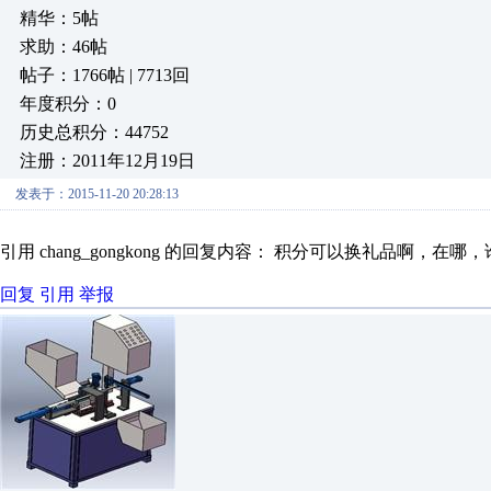
精华：5帖
求助：46帖
帖子：1766帖 | 7713回
年度积分：0
历史总积分：44752
注册：2011年12月19日
发表于：2015-11-20 20:28:13
引用 chang_gongkong 的回复内容： 积分可以换礼品啊，在哪
回复
引用
举报