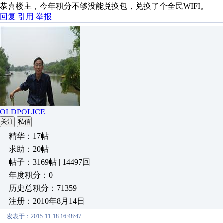
恭喜楼主，今年积分不够没能兑换包，兑换了个全民WIFI。
回复
引用
举报
OLDPOLICE
关注
私信
精华：17帖
求助：20帖
帖子：3169帖 | 14497回
年度积分：0
历史总积分：71359
注册：2010年8月14日
发表于：2015-11-18 16:48:47