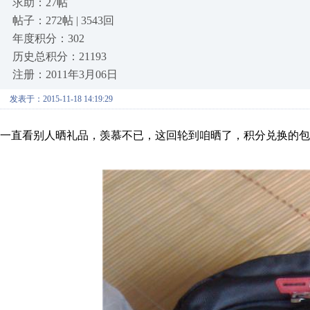
求助：27帖
帖子：272帖 | 3543回
年度积分：302
历史总积分：21193
注册：2011年3月06日
发表于：2015-11-18 14:19:29
一直看别人晒礼品，羡慕不已，这回轮到咱晒了，积分兑换的包