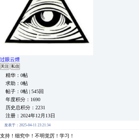
过眼云煙
关注
私信
精华：0帖
求助：0帖
帖子：0帖 | 545回
年度积分：1690
历史总积分：2231
注册：2024年12月13日
发表于：2025-04-11 23:21:34
支持！细究中！不明觉厉！学习！