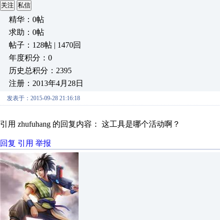
关注
私信
精华：0帖
求助：0帖
帖子：128帖 | 1470回
年度积分：0
历史总积分：2395
注册：2013年4月28日
发表于：2015-09-28 21:16:18
引用 zhufuhang 的回复内容： 这工具是哪个活动啊？
回复
引用
举报