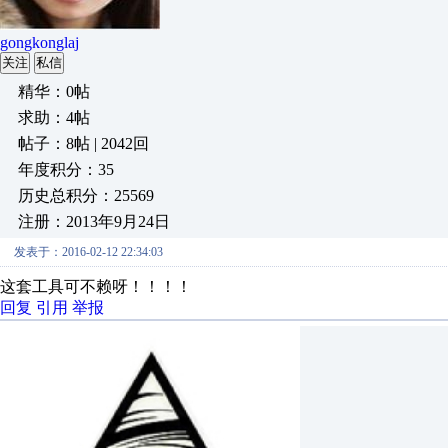
gongkonglaj
关注
私信
精华：0帖
求助：4帖
帖子：8帖 | 2042回
年度积分：35
历史总积分：25569
注册：2013年9月24日
发表于：2016-02-12 22:34:03
这套工具可不赖呀！！！！
回复
引用
举报