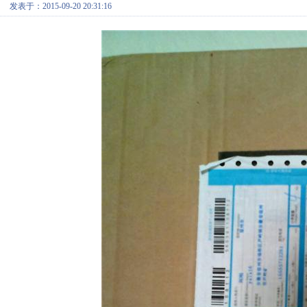
发表于：2015-09-20 20:31:16