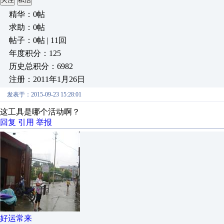
精华：0帖
求助：0帖
帖子：0帖 | 11回
年度积分：125
历史总积分：6982
注册：2011年1月26日
发表于：2015-09-23 15:28:01
这工具是哪个活动啊？
回复
引用
举报
好运常来