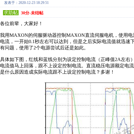
发表于：2020-12-23 18:29:51
求助帖
30分-未结帖
各位前辈，大家好！
我用MAXON的伺服驱动器控制MAXON直流伺服电机，使用
电流，一开始0.1秒左右可以达到，但是之后实际电流值就迅
有问题，使用了2个电源尝试后还是如此。
具体如下图，红线和蓝线分别为设定控制电流（正峰值2A左右
电流值马上回落，跟不上设定控制电流。直流稳压电源额定电流
是什么原因造成实际电流跟不上设定控制电流？多谢！