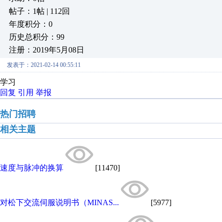
帖子：1帖 | 112回
年度积分：0
历史总积分：99
注册：2019年5月08日
发表于：2021-02-14 00:55:11
学习
回复
引用
举报
热门招聘
相关主题
速度与脉冲的换算
[11470]
对松下交流伺服说明书（MINAS...
[5977]