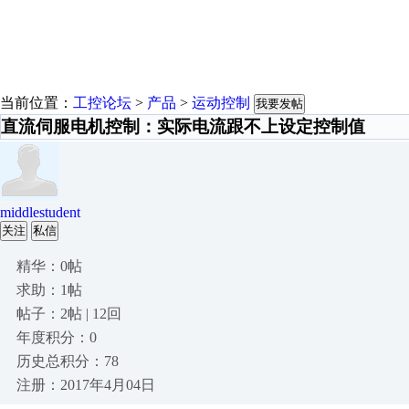
当前位置：
工控论坛
>
产品
>
运动控制
我要发帖
直流伺服电机控制：实际电流跟不上设定控制值
middlestudent
关注
私信
精华：0帖
求助：1帖
帖子：2帖 | 12回
年度积分：0
历史总积分：78
注册：2017年4月04日