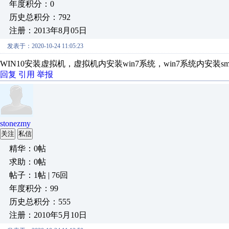
年度积分：0
历史总积分：792
注册：2013年8月05日
发表于：2020-10-24 11:05:23
WIN10安装虚拟机，虚拟机内安装win7系统，win7系统内安装sma
回复
引用
举报
stonezmy
关注
私信
精华：0帖
求助：0帖
帖子：1帖 | 76回
年度积分：99
历史总积分：555
注册：2010年5月10日