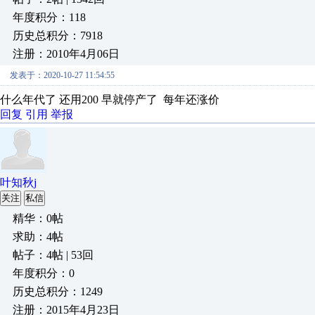
年度积分：118
历史总积分：7918
注册：2010年4月06日
发表于：2020-10-27 11:54:55
什么年代了 还用200 早就停产了 每年还涨价
回复
引用
举报
叶知秋j
关注
私信
精华：0帖
求助：4帖
帖子：4帖 | 53回
年度积分：0
历史总积分：1249
注册：2015年4月23日