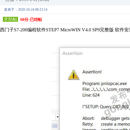
发表于：2020-10-24 08:23:14
求助帖
60分-已结帖
西门子S7-200编程软件STEP7 MicroWIN V4.0 SP9完整版 