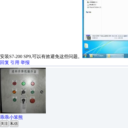
安装S7-200 SP9,可以有效避免这些问题。
回复
引用
举报
乖乖小笨熊
关注
私信