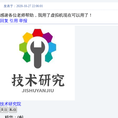
发表于：2020-10-27 22:06:01
感谢各位老师帮助，我用了虚拟机现在可以用了！
回复
引用
举报
技术研究院
关注
私信
精华：0帖