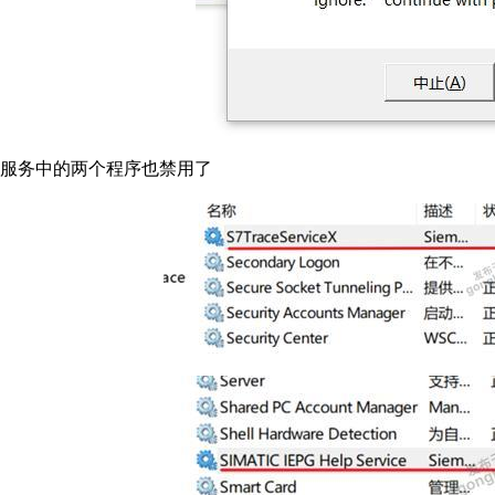
服务中的两个程序也禁用了