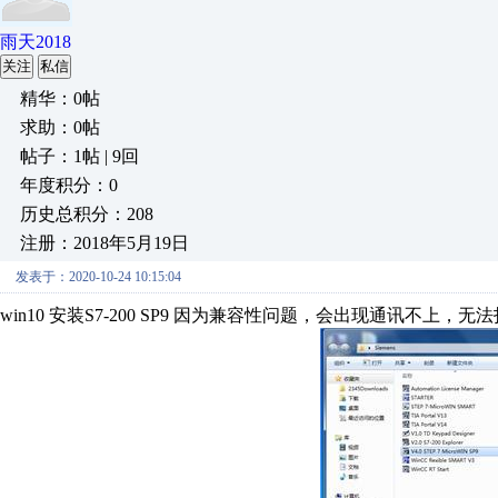
雨天2018
关注
私信
精华：0帖
求助：0帖
帖子：1帖 | 9回
年度积分：0
历史总积分：208
注册：2018年5月19日
发表于：2020-10-24 10:15:04
win10 安装S7-200 SP9 因为兼容性问题，会出现通讯不上