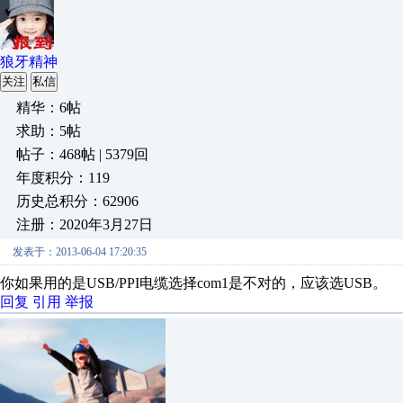
狼牙精神
关注
私信
精华：6帖
求助：5帖
帖子：468帖 | 5379回
年度积分：119
历史总积分：62906
注册：2020年3月27日
发表于：2013-06-04 17:20:35
你如果用的是USB/PPI电缆选择com1是不对的，应该选USB。
回复
引用
举报