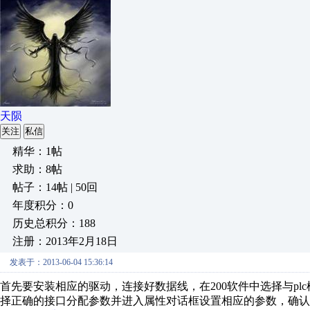
天陨
关注
私信
精华：1帖
求助：8帖
帖子：14帖 | 50回
年度积分：0
历史总积分：188
注册：2013年2月18日
发表于：2013-06-04 15:36:14
首先要安装相应的驱动，连接好数据线，在200软件中选择与plc
择正确的接口分配参数并进入属性对话框设置相应的参数，确认无