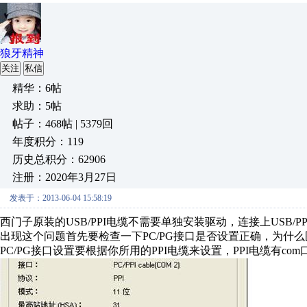
狼牙精神
关注
私信
精华：6帖
求助：5帖
帖子：468帖 | 5379回
年度积分：119
历史总积分：62906
注册：2020年3月27日
发表于：2013-06-04 15:58:19
西门子原装的USB/PPI电缆不需要单独安装驱动，连接上USB/P
出现这个问题首先要检查一下PC/PG接口是否设置正确，为什么
PC/PG接口设置要根据你所用的PPI电缆来设置，PPI电缆有c