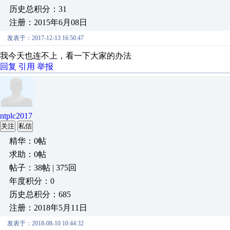
历史总积分：31
注册：2015年6月08日
发表于：2017-12-13 16:50:47
我今天也连不上，看一下大家的办法
回复
引用
举报
ntplc2017
关注
私信
精华：0帖
求助：0帖
帖子：38帖 | 375回
年度积分：0
历史总积分：685
注册：2018年5月11日
发表于：2018-08-10 10:44:32