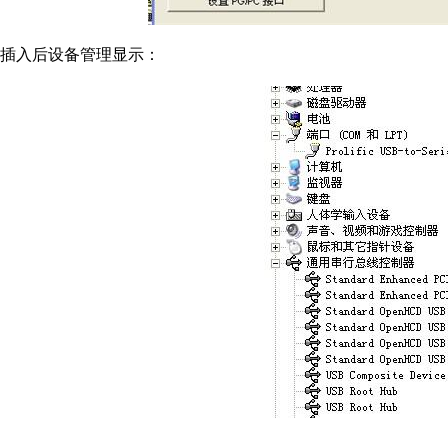
插入后设备管理显示：