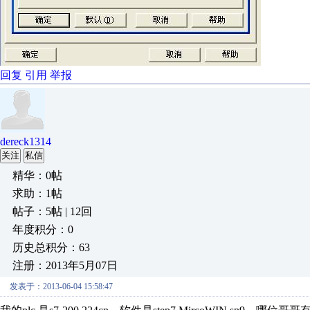
回复
引用
举报
dereck1314
关注
私信
精华：0帖
求助：1帖
帖子：5帖 | 12回
年度积分：0
历史总积分：63
注册：2013年5月07日
发表于：2013-06-04 15:58:47