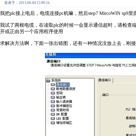
发表于：2013-06-04 15:09:24
我把plc接上电后，电缆连接pc机嘛，然后step7 MircoWIN s
我试了两根电缆，在读取plc的时候一会显示通信超时，请检
开或正由另一个应用程序使用
求解决方法啊，下面一张出错图，还有一种情况没放上去，刚接