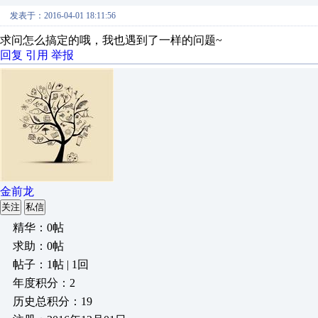
发表于：2016-04-01 18:11:56
求问怎么搞定的哦，我也遇到了一样的问题~
回复
引用
举报
金前龙
关注
私信
精华：0帖
求助：0帖
帖子：1帖 | 1回
年度积分：2
历史总积分：19