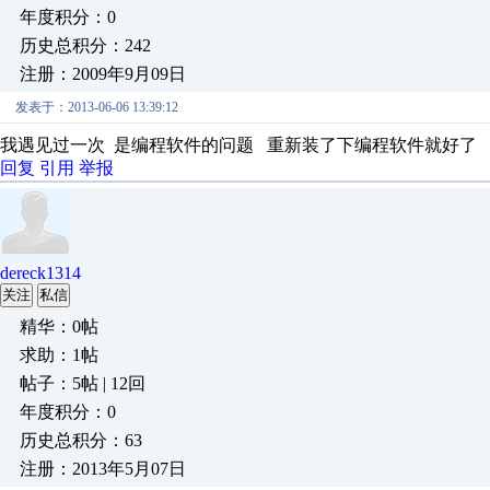
年度积分：0
历史总积分：242
注册：2009年9月09日
发表于：2013-06-06 13:39:12
我遇见过一次 是编程软件的问题 重新装了下编程软件就好了
回复
引用
举报
dereck1314
关注
私信
精华：0帖
求助：1帖
帖子：5帖 | 12回
年度积分：0
历史总积分：63
注册：2013年5月07日