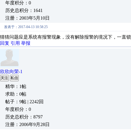
年度积分：0
历史总积分：1641
注册：2003年5月10日
发表于：2017-04-13 10:58:25
猜猜问题应是系统有报警现象，没有解除报警的境况下，一直锁
回复
引用
举报
欣欣向荣-1
关注
私信
精华：1帖
求助：0帖
帖子：9帖 | 2242回
年度积分：0
历史总积分：8797
注册：2006年9月28日