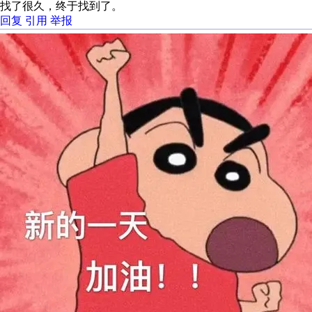
找了很久，终于找到了。
回复
引用
举报