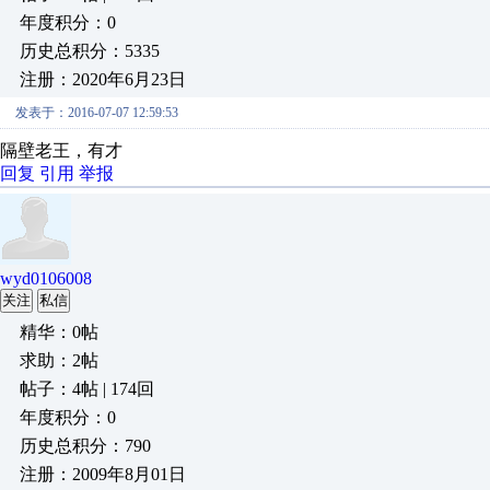
年度积分：0
历史总积分：5335
注册：2020年6月23日
发表于：2016-07-07 12:59:53
隔壁老王，有才
回复
引用
举报
wyd0106008
关注
私信
精华：0帖
求助：2帖
帖子：4帖 | 174回
年度积分：0
历史总积分：790
注册：2009年8月01日