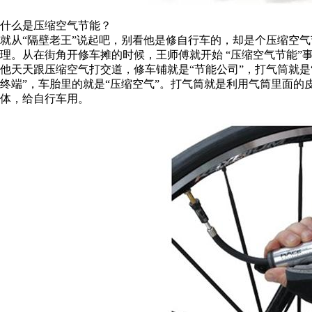
什么是压缩空气节能？
就从“隔壁老王”说起吧，别看他是修自行车的，却是个压缩空
理。从在街角开修车摊的时候，王师傅就开始 “压缩空气节能”
他天天跟压缩空气打交道，修车铺就是“节能公司”，打气筒就是“
终端”，车胎里的就是“压缩空气”。打气筒就是利用气筒里面
体，给自行车用。