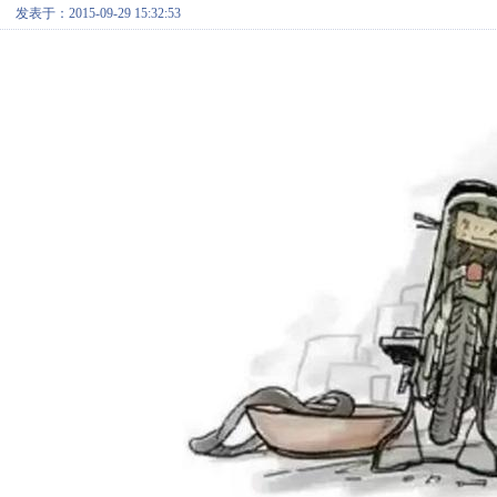
发表于：2015-09-29 15:32:53