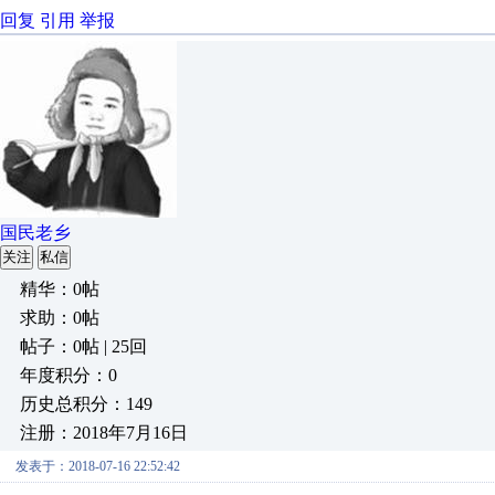
回复
引用
举报
国民老乡
关注
私信
精华：0帖
求助：0帖
帖子：0帖 | 25回
年度积分：0
历史总积分：149
注册：2018年7月16日
发表于：2018-07-16 22:52:42