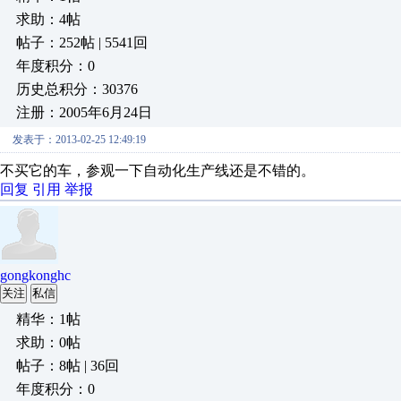
求助：4帖
帖子：252帖 | 5541回
年度积分：0
历史总积分：30376
注册：2005年6月24日
发表于：2013-02-25 12:49:19
不买它的车，参观一下自动化生产线还是不错的。
回复
引用
举报
gongkonghc
关注
私信
精华：1帖
求助：0帖
帖子：8帖 | 36回
年度积分：0