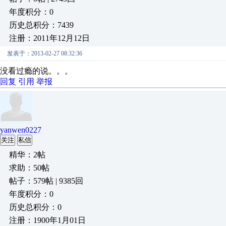
年度积分：0
历史总积分：7439
注册：2011年12月12日
发表于：2013-02-27 08:32:36
没看过瘾的说
回复
引用
举报
yanwen0227
关注
私信
精华：2帖
求助：50帖
帖子：579帖 | 9385回
年度积分：0
历史总积分：0
注册：1900年1月01日