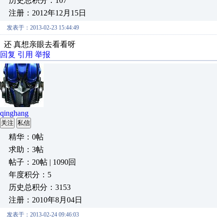
历史总积分：107
注册：2012年12月15日
发表于：2013-02-23 15:44:49
还 真想亲眼去看看呀
回复
引用
举报
qinghang
关注
私信
精华：0帖
求助：3帖
帖子：20帖 | 1090回
年度积分：5
历史总积分：3153
注册：2010年8月04日
发表于：2013-02-24 09:46:03