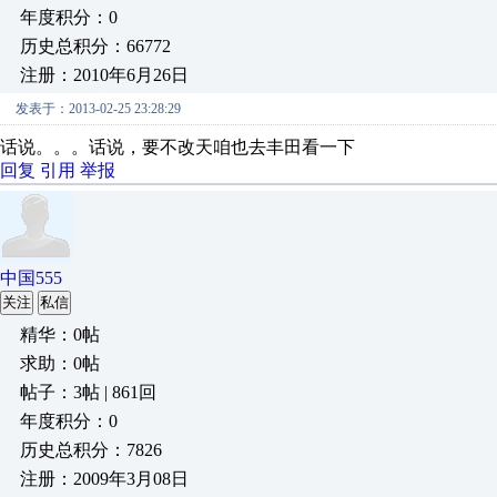
年度积分：0
历史总积分：66772
注册：2010年6月26日
发表于：2013-02-25 23:28:29
话说。。。话说，要不改天咱也去丰田看一下
回复
引用
举报
中国555
关注
私信
精华：0帖
求助：0帖
帖子：3帖 | 861回
年度积分：0
历史总积分：7826
注册：2009年3月08日