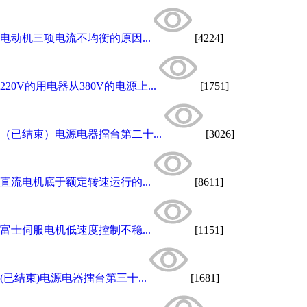
电动机三项电流不均衡的原因...
[4224]
220V的用电器从380V的电源上...
[1751]
（已结束）电源电器擂台第二十...
[3026]
直流电机底于额定转速运行的...
[8611]
富士伺服电机低速度控制不稳...
[1151]
(已结束)电源电器擂台第三十...
[1681]