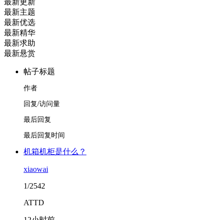
最新更新
最新主题
最新优选
最新精华
最新求助
最新悬赏
帖子标题
作者
回复/访问量
最后回复
最后回复时间
机箱机柜是什么？
xiaowai
1/2542
ATTD
12小时前