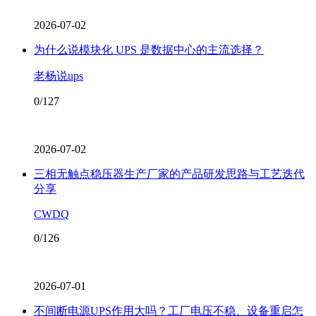
2026-07-02
为什么说模块化 UPS 是数据中心的主流选择？
老杨说ups
0/127
2026-07-02
三相无触点稳压器生产厂家的产品研发思路与工艺迭代
分享
CWDQ
0/126
2026-07-01
不间断电源UPS作用大吗？工厂电压不稳、设备重启怎