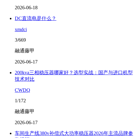
2026-06-18
DC直流电是什么？
xmdci
3/669
融通藤甲
2026-06-17
200kva三相稳压器哪家好？选型实战：国产与进口机型
技术对比
CWDQ
1/172
融通藤甲
2026-06-17
车间生产线380v补偿式大功率稳压器2026年主流品牌参