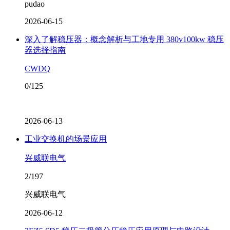
pudao
2026-06-15
深入了解稳压器：概念解析与工地专用 380v100kw 稳压
器选择指南
CWDQ
0/125
2026-06-13
工业交换机的场景应用
兴威联电气
2/197
兴威联电气
2026-06-12