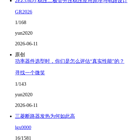
2EZ5.6D5 稳压二极管分压稳压应用原理与电路设计
GR2026
1/168
yun2020
2026-06-11
原创
功率器件选型时，你们是怎么评估“真实性能”的？
寻找一个微笑
1/143
yun2020
2026-06-11
三菱断路器发热为何如此高
lgx0000
16/1581