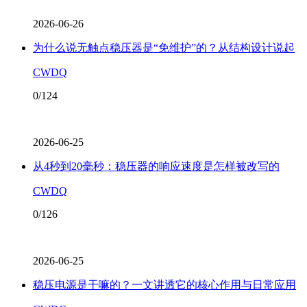
2026-06-26
为什么说无触点稳压器是“免维护”的？从结构设计说起
CWDQ
0/124
2026-06-25
从4秒到20毫秒：稳压器的响应速度是怎样被改写的
CWDQ
0/126
2026-06-25
稳压电源是干嘛的？一文讲透它的核心作用与日常应用