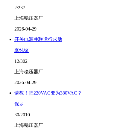
2/237
上海稳压器厂
2026-04-29
开关电源并联运行求助
李纯绪
12/302
上海稳压器厂
2026-04-29
请教！把220VAC变为380VAC？
保罗
30/2010
上海稳压器厂