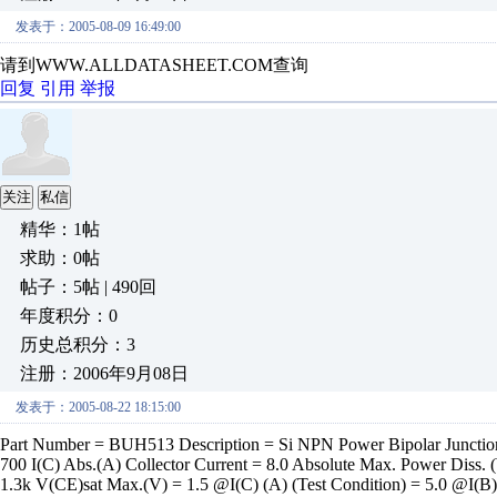
发表于：2005-08-09 16:49:00
请到WWW.ALLDATASHEET.COM查询
回复
引用
举报
关注
私信
精华：1帖
求助：0帖
帖子：5帖 | 490回
年度积分：0
历史总积分：3
注册：2006年9月08日
发表于：2005-08-22 18:15:00
Part Number = BUH513 Description = Si NPN Power Bipolar Junction
700 I(C) Abs.(A) Collector Current = 8.0 Absolute Max. Power Diss
1.3k V(CE)sat Max.(V) = 1.5 @I(C) (A) (Test Condition) = 5.0 @I(B) (