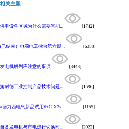
相关主题
供电设备区域为什么需要智能...
[1742]
(已结束）电源电器擂台第六期...
[6358]
发电机解列应注意的事项
[3448]
施耐德工业控制产品技术问题...
[1596]
#德力西电气新品试用#+CJX2s...
[1155]
自备发电机与市电进行切换时...
[2022]