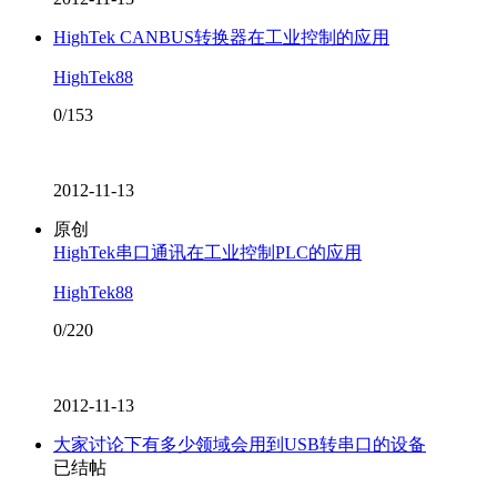
HighTek CANBUS转换器在工业控制的应用
HighTek88
0/153
2012-11-13
原创
HighTek串口通讯在工业控制PLC的应用
HighTek88
0/220
2012-11-13
大家讨论下有多少领域会用到USB转串口的设备
已结帖