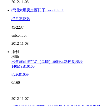
2012-11-08
挥泪大甩卖之西门子S7-300 PLC
岁月不饶歌
45/2237
unicontrol
2012-11-08
原创
求助
出售施耐德PLC（昆腾）单轴运动控制模块
140MSB10100
tfy2691059
0/160
2012-11-07