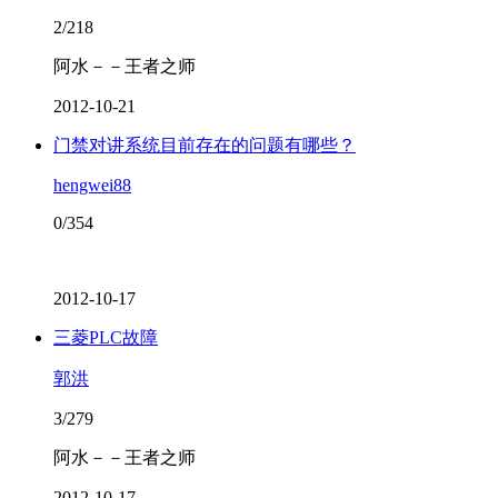
2/218
阿水－－王者之师
2012-10-21
门禁对讲系统目前存在的问题有哪些？
hengwei88
0/354
2012-10-17
三菱PLC故障
郭洪
3/279
阿水－－王者之师
2012-10-17