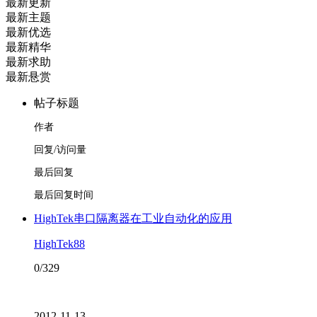
最新更新
最新主题
最新优选
最新精华
最新求助
最新悬赏
帖子标题
作者
回复/访问量
最后回复
最后回复时间
HighTek串口隔离器在工业自动化的应用
HighTek88
0/329
2012-11-13