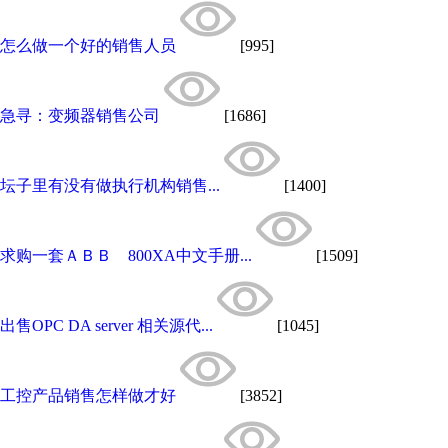
怎么做一个好的销售人员
[995]
急寻：变频器销售公司
[1686]
坛子里有没有做执行机构销售...
[1400]
求购一套ＡＢＢ 800XA中文手册...
[1509]
出售OPC DA server 相关源代...
[1045]
工控产品销售怎样做才好
[3852]