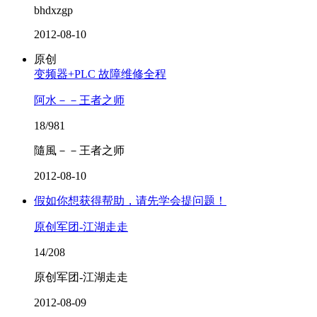
bhdxzgp
2012-08-10
原创
变频器+PLC 故障维修全程
阿水－－王者之师
18/981
隨風－－王者之师
2012-08-10
假如你想获得帮助，请先学会提问题！
原创军团-江湖走走
14/208
原创军团-江湖走走
2012-08-09