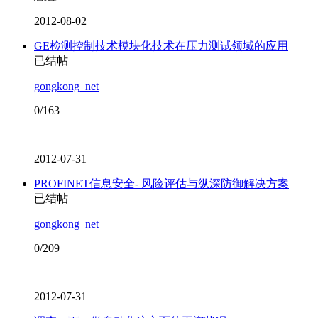
2012-08-02
GE检测控制技术模块化技术在压力测试领域的应用
已结帖
gongkong_net
0/163
2012-07-31
PROFINET信息安全- 风险评估与纵深防御解决方案
已结帖
gongkong_net
0/209
2012-07-31