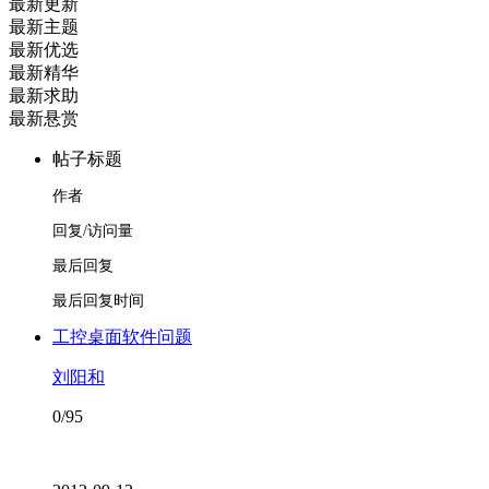
最新更新
最新主题
最新优选
最新精华
最新求助
最新悬赏
帖子标题
作者
回复/访问量
最后回复
最后回复时间
工控桌面软件问题
刘阳和
0/95