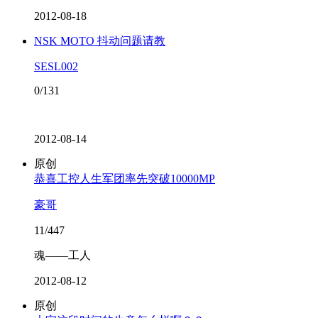
2012-08-18
NSK MOTO 抖动问题请教
SESL002
0/131
2012-08-14
原创
恭喜工控人生军团率先突破10000MP
豪哥
11/447
魂——工人
2012-08-12
原创