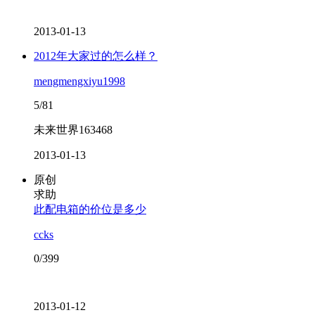
2013-01-13
2012年大家过的怎么样？
mengmengxiyu1998
5/81
未来世界163468
2013-01-13
原创
求助
此配电箱的价位是多少
ccks
0/399
2013-01-12