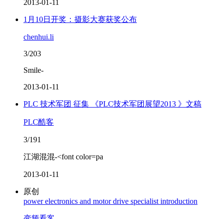
2013-01-11
1月10日开奖：摄影大赛获奖公布
chenhui.li
3/203
Smile-
2013-01-11
PLC 技术军团 征集 《PLC技术军团展望2013 》文稿
PLC酷客
3/191
江湖混混-<font color=pa
2013-01-11
原创
power electronics and motor drive specialist introduction
变频看客