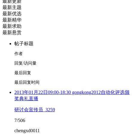
最新更新
最新主题
最新优选
最新精华
最新求助
最新悬赏
帖子标题
作者
回复/访问量
最后回复
最后回复时间
2013年01月22日09:00-18:30 gongkong2012自动化评选颁
奖典礼直播
研讨会宣传员_3259
7/506
chengxd0011