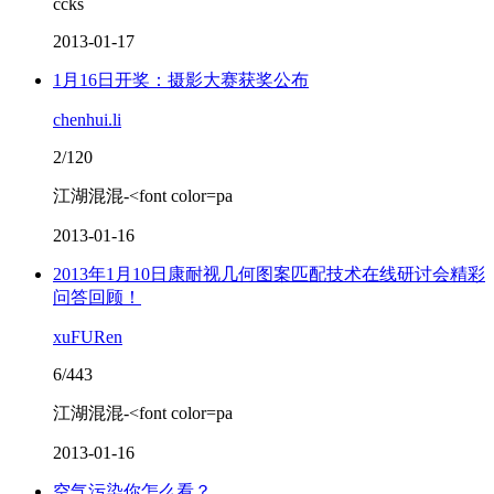
ccks
2013-01-17
1月16日开奖：摄影大赛获奖公布
chenhui.li
2/120
江湖混混-<font color=pa
2013-01-16
2013年1月10日康耐视几何图案匹配技术在线研讨会精彩
问答回顾！
xuFURen
6/443
江湖混混-<font color=pa
2013-01-16
空气污染你怎么看？