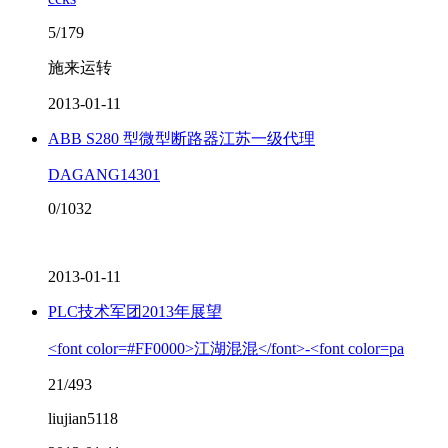
5/179
施来运转
2013-01-11
ABB S280 型微型断路器江苏一级代理
DAGANG14301
0/1032
2013-01-11
PLC技术军团2013年展望
<font color=#FF0000>江湖混混</font>-<font color=pa
21/493
liujian5118