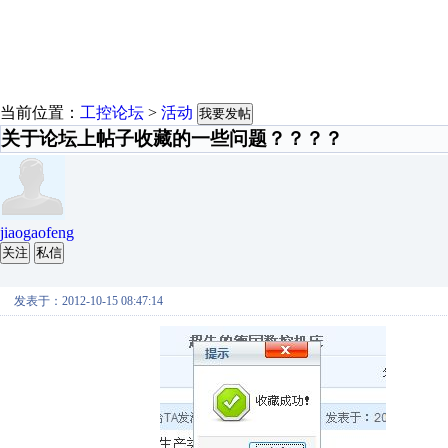
当前位置：
工控论坛
>
活动
我要发帖
关于论坛上帖子收藏的一些问题？？？？
jiaogaofeng
关注
私信
发表于：2012-10-15 08:47:14