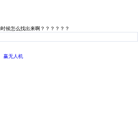
的时候怎么找出来啊？？？？？？
、赢无人机