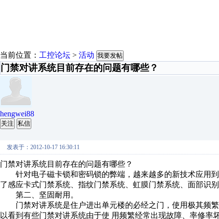
当前位置：
工控论坛
>
活动
我要发帖
门禁对讲系统目前存在的问题有哪些？
hengwei88
关注
私信
发表于：2012-10-17 16:30:11
门禁对讲系统目前存在的问题有哪些？
针对电子磁卡锁和密码锁的弊端，越来越多的新技术应用到
了感应卡式门禁系统、指纹门禁系统、虹膜门禁系统、面部识别
第二、坚固耐用。
门禁对讲系统是住户进出单元楼的必经之门，使用极其频繁
以看到有些门禁对讲系统由于使 用频繁经常出现故障、率修率坏