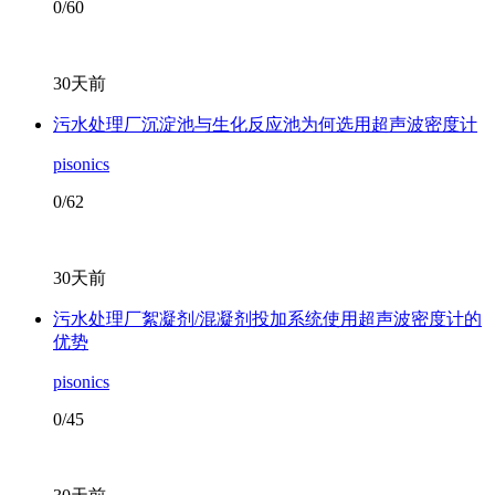
0/60
30天前
污水处理厂沉淀池与生化反应池为何选用超声波密度计
pisonics
0/62
30天前
污水处理厂絮凝剂/混凝剂投加系统使用超声波密度计的
优势
pisonics
0/45