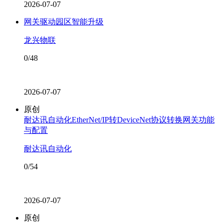
2026-07-07
网关驱动园区智能升级
龙兴物联
0/48
2026-07-07
原创
耐达讯自动化EtherNet/IP转DeviceNet协议转换网关功能
与配置
耐达讯自动化
0/54
2026-07-07
原创