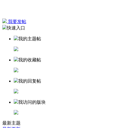
我要发帖
快速入口
我的主题帖
我的收藏帖
我的回复帖
我访问的版块
最新主题