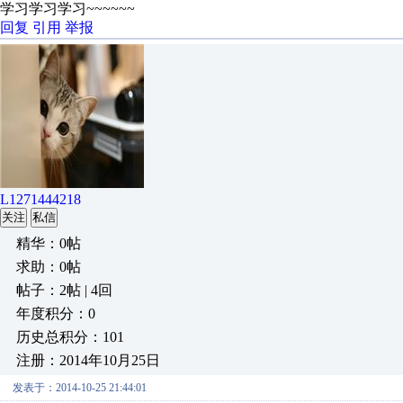
学习学习学习~~~~~~
回复
引用
举报
L1271444218
关注
私信
精华：0帖
求助：0帖
帖子：2帖 | 4回
年度积分：0
历史总积分：101
注册：2014年10月25日
发表于：2014-10-25 21:44:01