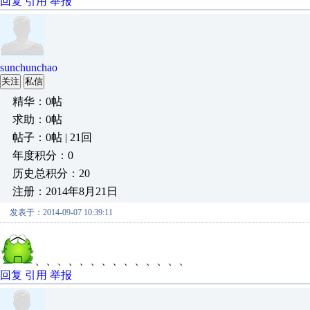
回复
引用
举报
sunchunchao
关注
私信
精华：0帖
求助：0帖
帖子：0帖 | 21回
年度积分：0
历史总积分：20
注册：2014年8月21日
发表于：2014-09-07 10:39:11
、、、、、、、、、、、、、、
回复
引用
举报