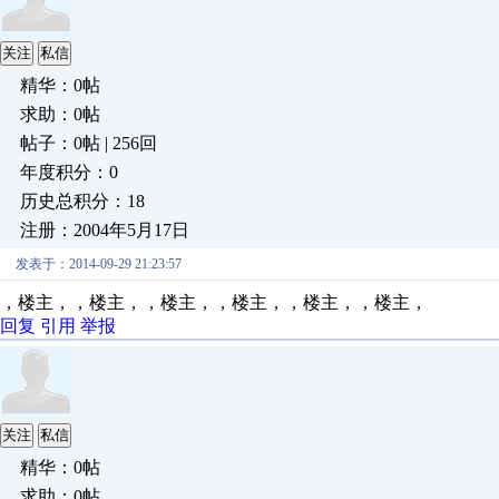
关注
私信
精华：0帖
求助：0帖
帖子：0帖 | 256回
年度积分：0
历史总积分：18
注册：2004年5月17日
发表于：2014-09-29 21:23:57
，楼主，，楼主，，楼主，，楼主，，楼主，，楼主，
回复
引用
举报
关注
私信
精华：0帖
求助：0帖