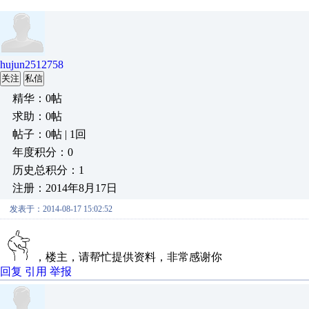
hujun2512758
关注
私信
精华：0帖
求助：0帖
帖子：0帖 | 1回
年度积分：0
历史总积分：1
注册：2014年8月17日
发表于：2014-08-17 15:02:52
，楼主，请帮忙提供资料，非常感谢你
回复
引用
举报