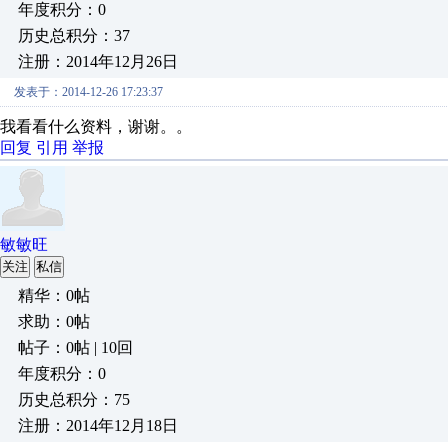
年度积分：0
历史总积分：37
注册：2014年12月26日
发表于：2014-12-26 17:23:37
我看看什么资料，谢谢。。
回复
引用
举报
敏敏旺
关注
私信
精华：0帖
求助：0帖
帖子：0帖 | 10回
年度积分：0
历史总积分：75
注册：2014年12月18日