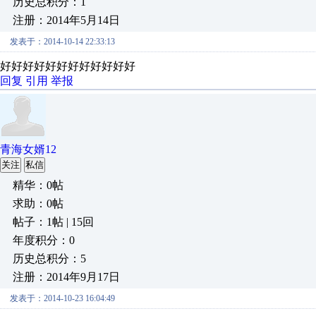
历史总积分：1
注册：2014年5月14日
发表于：2014-10-14 22:33:13
好好好好好好好好好好好好
回复
引用
举报
青海女婿12
关注
私信
精华：0帖
求助：0帖
帖子：1帖 | 15回
年度积分：0
历史总积分：5
注册：2014年9月17日
发表于：2014-10-23 16:04:49