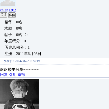
chien1202
关注
私信
精华：0帖
求助：0帖
帖子：0帖 | 2回
年度积分：0
历史总积分：1
注册：2011年6月08日
发表于：2014-08-22 16:56:19
谢谢楼主分享~~~~~~~
回复
引用
举报