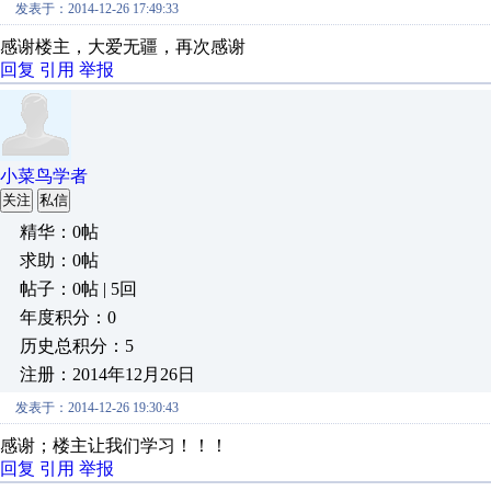
发表于：2014-12-26 17:49:33
感谢楼主，大爱无疆，再次感谢
回复
引用
举报
小菜鸟学者
关注
私信
精华：0帖
求助：0帖
帖子：0帖 | 5回
年度积分：0
历史总积分：5
注册：2014年12月26日
发表于：2014-12-26 19:30:43
感谢；楼主让我们学习！！！
回复
引用
举报