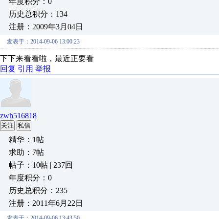
年度积分：0
历史总积分：134
注册：2009年3月04日
发表于：2014-09-06 13:00:23
下下来看看啦，最近正要看
回复
引用
举报
zwh516818
关注
私信
精华：1帖
求助：7帖
帖子：10帖 | 237回
年度积分：0
历史总积分：235
注册：2011年6月22日
发表于：2014-09-06 13:43:50