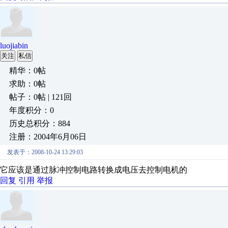
luojiabin
关注
私信
精华：0帖
求助：0帖
帖子：0帖 | 121回
年度积分：0
历史总积分：884
注册：2004年6月06日
发表于：2008-10-24 13:29:03
它应该是通过脉冲控制电路转换成电压去控制电机的
回复
引用
举报