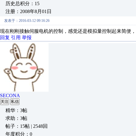
历史总积分：15
注册：2008年8月01日
发表于：2016-03-12 09:16:26
现在刚刚接触伺服电机的控制，感觉还是模拟量控制起来简便，
回复
引用
举报
SECONA
关注
私信
精华：3帖
求助：3帖
帖子：15帖 | 2548回
年度积分：0