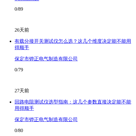
0/89
26天前
有载分接开关测试仪怎么选？这几个维度决定能不能用
得顺手
保定市铧正电气制造有限公司
0/79
27天前
回路电阻测试仪选型指南：这几个参数直接决定能不能
用得顺手
保定市铧正电气制造有限公司
0/80