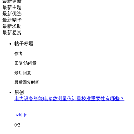
最新更新
最新主题
最新优选
最新精华
最新求助
最新悬赏
帖子标题
作者
回复/访问量
最后回复
最后回复时间
原创
电力设备智能电参数测量仪计量校准重要性有哪些？
hzhjljc
0/3