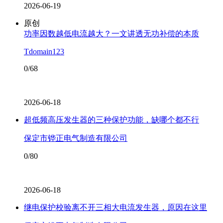
2026-06-19
原创
功率因数越低电流越大？一文讲透无功补偿的本质
Tdomain123
0/68
2026-06-18
超低频高压发生器的三种保护功能，缺哪个都不行
保定市铧正电气制造有限公司
0/80
2026-06-18
继电保护校验离不开三相大电流发生器，原因在这里